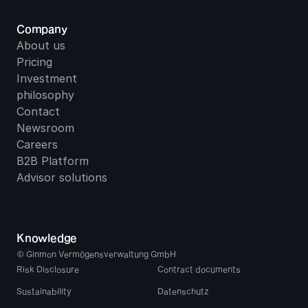
Company
About us
Pricing
Investment 
philosophy
Contact
Newsroom
Careers
B2B Platform
Advisor solutions
Knowledge
© Ginmon Vermögensverwaltung GmbH
Risk Disclosure
Contract documents
Sustainability
Datenschutz