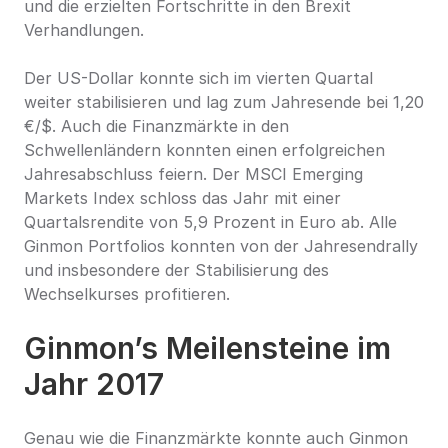
und die erzielten Fortschritte in den Brexit 
Verhandlungen.
Der US-Dollar konnte sich im vierten Quartal 
weiter stabilisieren und lag zum Jahresende bei 1,20 
€/$. Auch die Finanzmärkte in den 
Schwellenländern konnten einen erfolgreichen 
Jahresabschluss feiern. Der MSCI Emerging 
Markets Index schloss das Jahr mit einer 
Quartalsrendite von 5,9 Prozent in Euro ab. Alle 
Ginmon Portfolios konnten von der Jahresendrally 
und insbesondere der Stabilisierung des 
Wechselkurses profitieren.
Ginmon’s Meilensteine im 
Jahr 2017
Genau wie die Finanzmärkte konnte auch Ginmon 