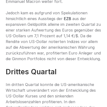
Emmanuel Macron weiter fort.
Jedoch kam es aufgrund von Spekulationen 
hinsichtlich eines Ausstiegs der 
EZB
 aus der 
expansiven Geldpolitik alleine im zweiten Quartal zu 
einer starken Aufwertung des Euros gegenüber des 
US-Dollars um 7,1 Prozent auf 1,14 €/$. Da die 
Rendite von US-Dollar notierten Indizes vor allem 
auf die Abwertung der amerikanischen Währung 
zurückzuführen war, profitierten Euro Anleger und 
die Ginmon Portfolios nicht von dieser Entwicklung.
Drittes Quartal
Im dritten Quartal konnte die US-amerikanische 
Wirtschaft unverändert von der Entwicklung des 
US-Dollar Kurses und den sinkenden 
Arbeitslosenzahlen profitieren. In den 