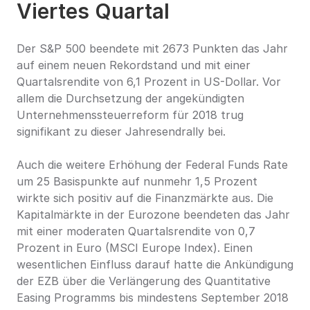
Viertes Quartal
Der S&P 500 beendete mit 2673 Punkten das Jahr 
auf einem neuen Rekordstand und mit einer 
Quartalsrendite von 6,1 Prozent in US-Dollar. Vor 
allem die Durchsetzung der angekündigten 
Unternehmenssteuerreform für 2018 trug 
signifikant zu dieser Jahresendrally bei.
Auch die weitere Erhöhung der Federal Funds Rate 
um 25 Basispunkte auf nunmehr 1,5 Prozent 
wirkte sich positiv auf die Finanzmärkte aus. Die 
Kapitalmärkte in der Eurozone beendeten das Jahr 
mit einer moderaten Quartalsrendite von 0,7 
Prozent in Euro (MSCI Europe Index). Einen 
wesentlichen Einfluss darauf hatte die Ankündigung 
der EZB über die Verlängerung des Quantitative 
Easing Programms bis mindestens September 2018 