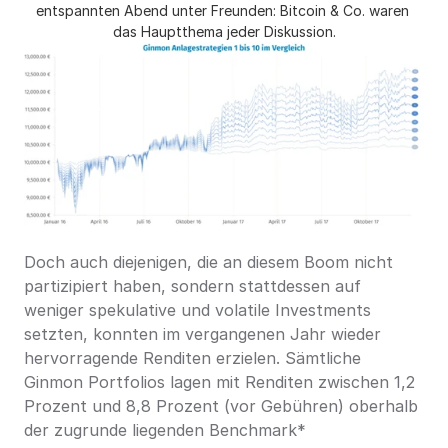
entspannten Abend unter Freunden: Bitcoin & Co. waren 
das Hauptthema jeder Diskussion.
Doch auch diejenigen, die an diesem Boom nicht 
partizipiert haben, sondern stattdessen auf 
weniger spekulative und volatile Investments 
setzten, konnten im vergangenen Jahr wieder 
hervorragende Renditen erzielen. Sämtliche 
Ginmon Portfolios lagen mit Renditen zwischen 1,2 
Prozent und 8,8 Prozent (vor Gebühren) oberhalb 
der zugrunde liegenden Benchmark*