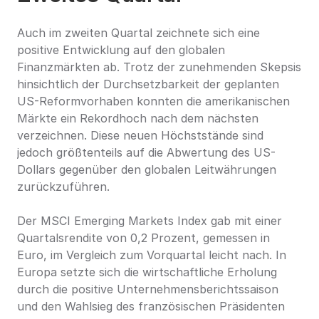
Auch im zweiten Quartal zeichnete sich eine 
positive Entwicklung auf den globalen 
Finanzmärkten ab. Trotz der zunehmenden Skepsis 
hinsichtlich der Durchsetzbarkeit der geplanten 
US-Reformvorhaben konnten die amerikanischen 
Märkte ein Rekordhoch nach dem nächsten 
verzeichnen. Diese neuen Höchststände sind 
jedoch größtenteils auf die Abwertung des US-
Dollars gegenüber den globalen Leitwährungen 
zurückzuführen.
Der MSCI Emerging Markets Index gab mit einer 
Quartalsrendite von 0,2 Prozent, gemessen in 
Euro, im Vergleich zum Vorquartal leicht nach. In 
Europa setzte sich die wirtschaftliche Erholung 
durch die positive Unternehmensberichtssaison 
und den Wahlsieg des französischen Präsidenten 