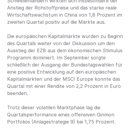
Schwellenländern wirkten sich insbesondere der 
Anstieg der Rohstoffpreise und das starke reale 
Wirtschaftswachstum in China von 1,8 Prozent im 
zweiten Quartal positiv auf die Märkte aus.
Die europäischen Kapitalmärkte wurden zu Beginn 
des Quartals weiter von der Diskussion um den 
Ausstieg der EZB aus dem ökonomischen Stimulus 
Programm dominiert. Im September sorgte 
schließlich der Ausgang der Bundestagswahlen für 
eine positive Entwicklung auf den europäischen 
Kapitalmärkten und der MSCI Europe konnte das 
Quartal mit einer Rendite von 2,2 Prozent in Euro 
beenden.
Trotz dieser volatilen Marktphase lag die 
Quartalsperformance eines offensiven Ginmon 
Portfolios (Anlagestrategie 9) bei 1,75 Prozent.