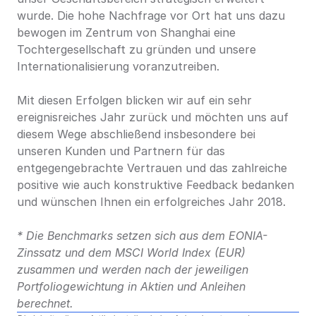
wurde. Die hohe Nachfrage vor Ort hat uns dazu 
bewogen im Zentrum von Shanghai eine 
Tochtergesellschaft zu gründen und unsere 
Internationalisierung voranzutreiben.
Mit diesen Erfolgen blicken wir auf ein sehr 
ereignisreiches Jahr zurück und möchten uns auf 
diesem Wege abschließend insbesondere bei 
unseren Kunden und Partnern für das 
entgegengebrachte Vertrauen und das zahlreiche 
positive wie auch konstruktive Feedback bedanken 
und wünschen Ihnen ein erfolgreiches Jahr 2018.
* Die Benchmarks setzen sich aus dem EONIA-
Zinssatz und dem MSCI World Index (EUR) 
zusammen und werden nach der jeweiligen 
Portfoliogewichtung in Aktien und Anleihen 
berechnet.