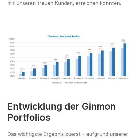
mit unseren treuen Kunden, erreichen konnten.
Entwicklung der Ginmon 
Portfolios
Das wichtigste Ergebnis zuerst – aufgrund unserer 