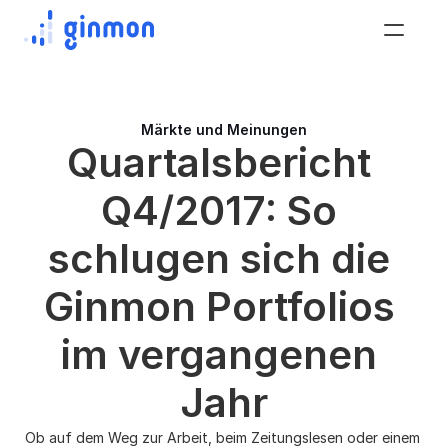
Märkte und Meinungen
Quartalsbericht 
Q4/2017: So 
schlugen sich die 
Ginmon Portfolios 
im vergangenen 
Jahr
Ob auf dem Weg zur Arbeit, beim Zeitungslesen oder einem 