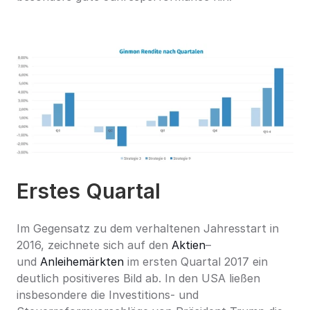
Erstes Quartal
Im Gegensatz zu dem verhaltenen Jahresstart in 
2016, zeichnete sich auf den 
Aktien
– 
und 
Anleihemärkten
 im ersten Quartal 2017 ein 
deutlich positiveres Bild ab. In den USA ließen 
insbesondere die Investitions- und 