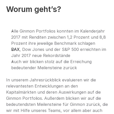
Worum geht’s?
Alle Ginmon Portfolios konnten im Kalenderjahr 
2017 mit Renditen zwischen 1,2 Prozent und 8,8 
Prozent ihre jeweilige Benchmark schlagen
DAX
, Dow Jones und der S&P 500 erreichten im 
Jahr 2017 neue Rekordstände
Auch wir blicken stolz auf die Erreichung 
bedeutender Meilensteine zurück
In unserem Jahresrückblick evaluieren wir die 
relevantesten Entwicklungen an den 
Kapitalmärkten und deren Auswirkungen auf die 
Ginmon Portfolios. Außerdem blicken wir auf die 
bedeutendsten Meilensteine für Ginmon zurück, die 
wir mit Hilfe unseres Teams, vor allem aber auch 