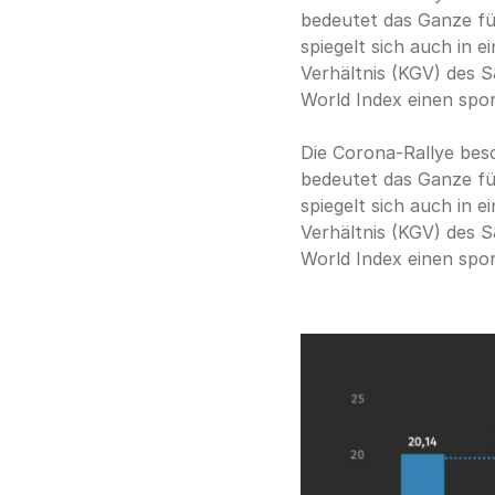
bedeutet das Ganze fü
spiegelt sich auch in 
Verhältnis (KGV) des S
World Index einen spor
Die Corona-Rallye bes
bedeutet das Ganze fü
spiegelt sich auch in 
Verhältnis (KGV) des S
World Index einen spor