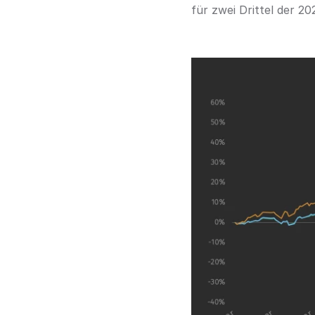
für zwei Drittel der 2