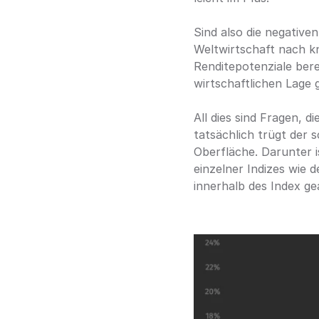
Sind also die negativen
Weltwirtschaft nach k
Renditepotenziale bere
wirtschaftlichen Lage 
All dies sind Fragen, d
tatsächlich trügt der 
Oberfläche. Darunter i
einzelner Indizes wie
innerhalb des Index ge