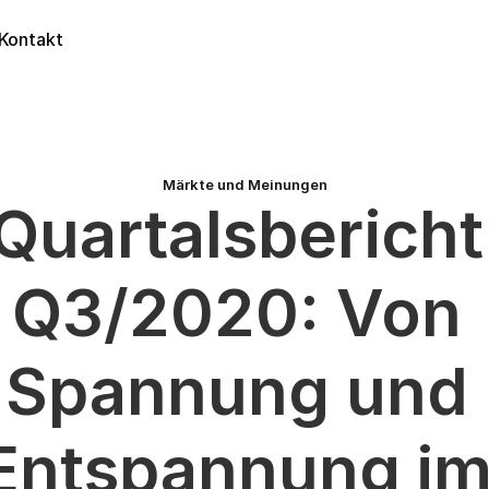
Kontakt
Märkte und Meinungen
Quartalsbericht 
Q3/2020: Von 
Spannung und 
Entspannung im