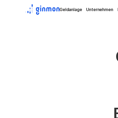
Geldanlage
Unternehmen