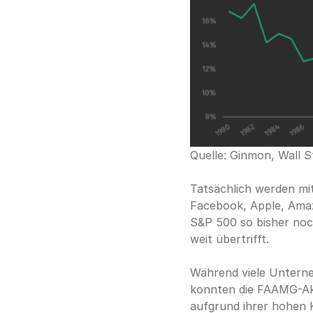
Quelle: Ginmon, Wall S
Tatsächlich werden mit
Facebook, Apple, Amaz
S&P 500 so bisher noc
weit übertrifft. 
Während viele Unterne
konnten die FAAMG-Akt
aufgrund ihrer hohen 