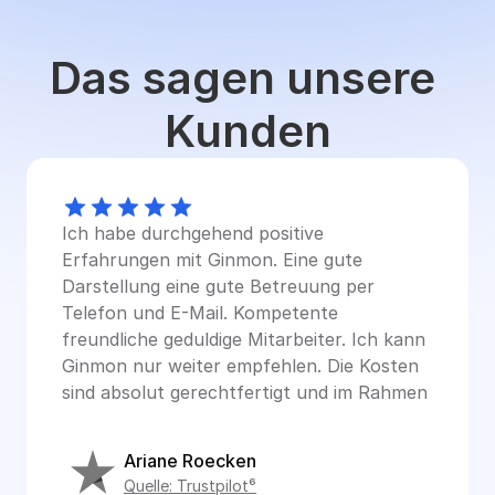
Das sagen unsere 
Kunden
Ich habe durchgehend positive 
Erfahrungen mit Ginmon. Eine gute 
Darstellung eine gute Betreuung per 
Telefon und E-Mail. Kompetente 
freundliche geduldige Mitarbeiter. Ich kann 
Ginmon nur weiter empfehlen. Die Kosten 
sind absolut gerechtfertigt und im Rahmen
Ariane Roecken
Quelle: Trustpilot⁶