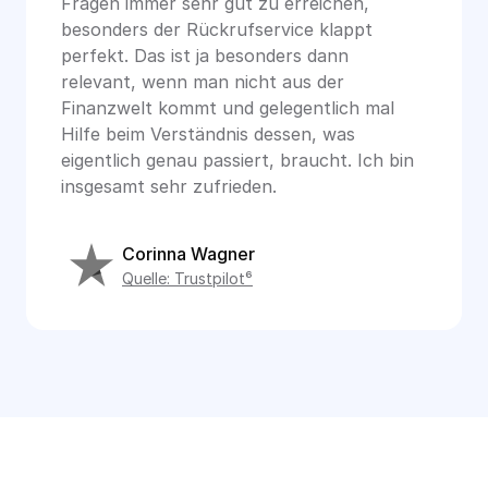
Fragen immer sehr gut zu erreichen, 
besonders der Rückrufservice klappt 
perfekt. Das ist ja besonders dann 
relevant, wenn man nicht aus der 
Finanzwelt kommt und gelegentlich mal 
Hilfe beim Verständnis dessen, was 
eigentlich genau passiert, braucht. Ich bin 
insgesamt sehr zufrieden.
Corinna Wagner
Quelle: Trustpilot⁶