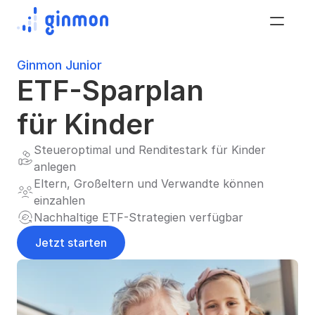
Ginmon Junior
ETF-Sparplan 
für Kinder
Steueroptimal und Renditestark für Kinder 
anlegen
Eltern, Großeltern und Verwandte können 
einzahlen
Nachhaltige ETF-Strategien verfügbar
Jetzt starten