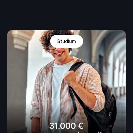
Studium
31.000 €