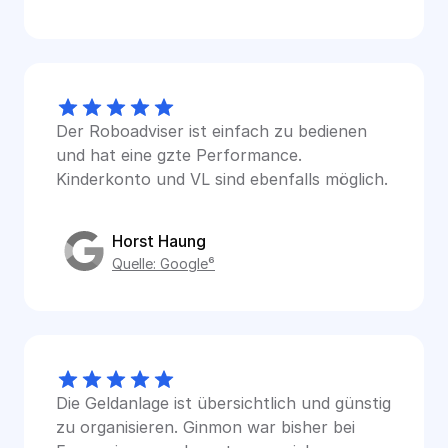
Der Roboadviser ist einfach zu bedienen 
und hat eine gzte Performance. 
Kinderkonto und VL sind ebenfalls möglich.
Horst Haung
Quelle: Google⁶
Die Geldanlage ist übersichtlich und günstig 
zu organisieren. Ginmon war bisher bei 