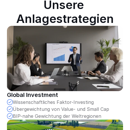
Unsere 
Anlagestrategien
Global Investment
Wissenschaftliches Faktor-Investing
Übergewichtung von Value- und Small Cap
BIP-nahe Gewichtung der Weltregionen