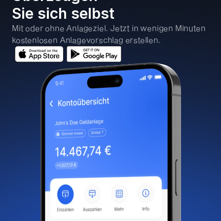
Sie sich selbst
Mit oder ohne Anlageziel. Jetzt in wenigen Minuten 
kostenlosen Anlagevorschlag erstellen.