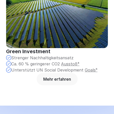
Green Investment
Strenger Nachhaltigkeitsansatz
Ca. 60 % geringerer CO2 
Ausstoß⁴
Unterstützt UN Social Development 
Goals⁵
Mehr erfahren