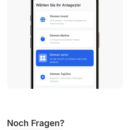
Noch Fragen?