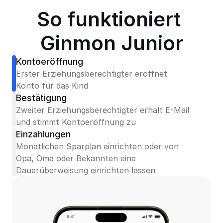
So funktioniert 
Ginmon Junior
Kontoeröffnung
Erster Erziehungsberechtigter eröffnet 
Konto für das Kind
Bestätigung
Zweiter Erziehungsberechtigter erhält E-Mail 
und stimmt Kontoeröffnung zu
Einzahlungen
Monatlichen Sparplan einrichten oder von 
Opa, Oma oder Bekannten eine 
Dauerüberweisung einrichten lassen