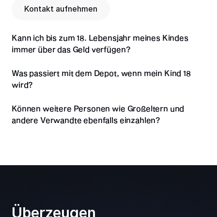
Kontakt aufnehmen
Kann ich bis zum 18. Lebensjahr meines Kindes 
immer über das Geld verfügen?
Was passiert mit dem Depot, wenn mein Kind 18 
wird?
Können weitere Personen wie Großeltern und 
andere Verwandte ebenfalls einzahlen?
Überzeugen 