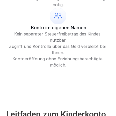
nötig.
 Konto im eigenen Namen
Kein separater Steuerfreibetrag des Kindes 
nutzbar.
Zugriff und Kontrolle über das Geld verbleibt bei 
Ihnen.
Kontoeröffnung ohne Erziehungsberechtigte 
möglich.
Leitfaden zum Kinderkonto