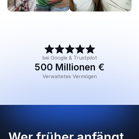
bei Google & Trustpilot
500 Millionen €
Verwaltetes Vermögen
Wer früher anfängt, 