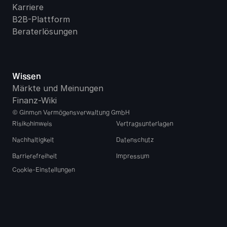
Karriere
B2B-Plattform
Beraterlösungen
Wissen
Märkte und Meinungen
Finanz-Wiki
© Ginmon Vermögensverwaltung GmbH
Risikohinweis
Vertragsunterlagen
Nachhaltigkeit
Datenschutz
Barrierefreiheit
Impressum
Cookie-Einstellungen