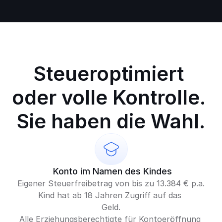
Steueroptimiert 
oder volle Kontrolle. 
Sie haben die Wahl.
 Konto im Namen des Kindes
Eigener Steuerfreibetrag von bis zu 13.384 € p.a.
Kind hat ab 18 Jahren Zugriff auf das 
Geld.
Alle Erziehungsberechtigte für Kontoeröffnung 