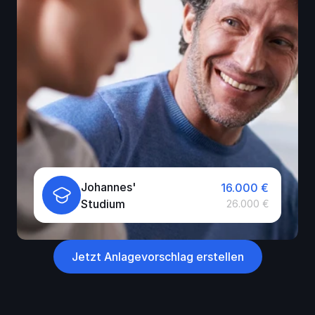
Johannes' 
16.000 €
Studium
26.000 €
Jetzt Anlagevorschlag erstellen