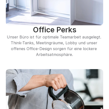
Office Perks
Unser Büro ist für optimale Teamarbeit ausgelegt. 
Think-Tanks, Meetingräume, Lobby und unser 
offenes Office-Design sorgen für eine lockere 
Arbeitsatmosphäre.