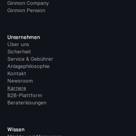
Ginmon Company
Ginmon Pension
Unternehmen
Über uns
Sicherheit
Service & Gebühren
Anlagephilosophie
Kontakt
Newsroom
Karriere
B2B-Plattform
Beraterlösungen
Wissen