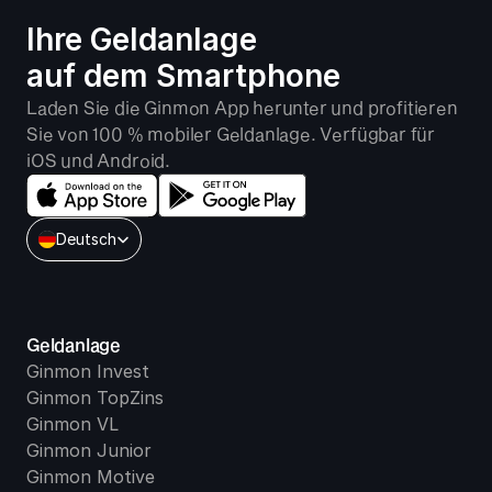
Ihre Geldanlage 
auf dem Smartphone
Laden Sie die Ginmon App herunter und profitieren 
Sie von 100 % mobiler Geldanlage. Verfügbar für 
iOS und Android.
Select Language
Deutsch
Geldanlage
Ginmon Invest
Ginmon TopZins
Ginmon VL
Ginmon Junior
Ginmon Motive