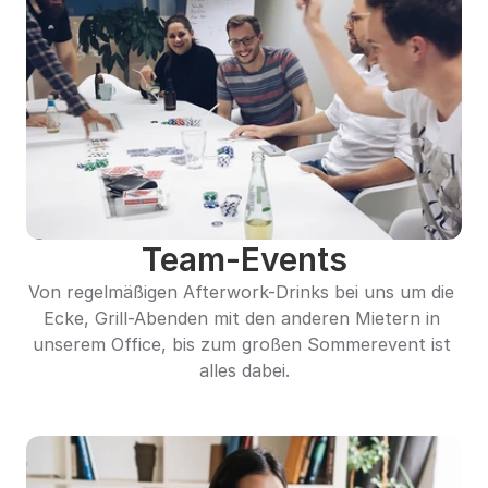
Team-Events
Von regelmäßigen Afterwork-Drinks bei uns um die 
Ecke, Grill-Abenden mit den anderen Mietern in 
unserem Office, bis zum großen Sommerevent ist 
alles dabei.