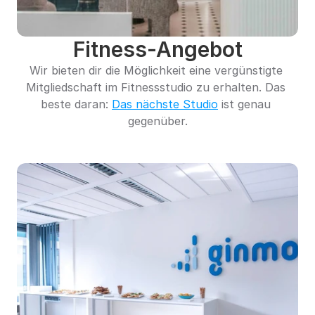
Fitness-Angebot
Wir bieten dir die Möglichkeit eine vergünstigte 
Mitgliedschaft im Fitnessstudio zu erhalten. Das 
beste daran: 
Das nächste Studio
 ist genau 
gegenüber.