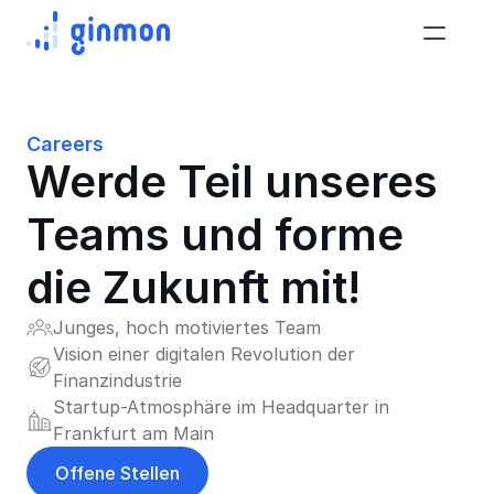
Careers
Werde Teil unseres 
Teams und forme 
die Zukunft mit!
Junges, hoch motiviertes Team
Vision einer digitalen Revolution der 
Finanzindustrie
Startup-Atmosphäre im Headquarter in 
Frankfurt am Main
Offene Stellen