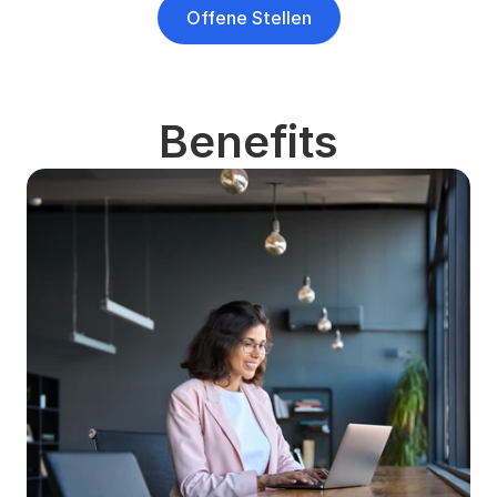
Offene Stellen
Benefits