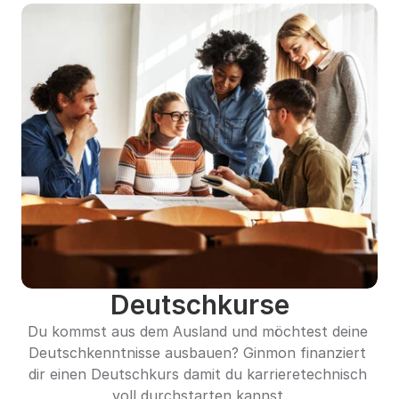
Deutschkurse
Du kommst aus dem Ausland und möchtest deine 
Deutschkenntnisse ausbauen? Ginmon finanziert 
dir einen Deutschkurs damit du karrieretechnisch 
voll durchstarten kannst.