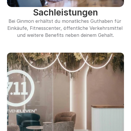
Sachleistungen
Bei Ginmon erhältst du monatliches Guthaben für 
Einkäufe, Fitnesscenter, öffentliche Verkehrsmittel 
und weitere Benefits neben deinem Gehalt.