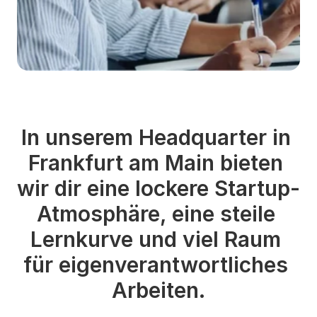
In unserem Headquarter in 
Frankfurt am Main bieten 
wir dir eine lockere Startup-
Atmosphäre, eine steile 
Lernkurve und viel Raum 
für eigenverantwortliches 
Arbeiten.