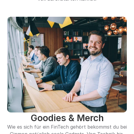
Goodies & Merch
Wie es sich für ein FinTech gehört bekommst du bei 