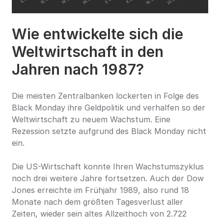
Wie entwickelte sich die 
Weltwirtschaft in den 
Jahren nach 1987?
Die meisten Zentralbanken lockerten in Folge des 
Black Monday ihre Geldpolitik und verhalfen so der 
Weltwirtschaft zu neuem Wachstum. Eine 
Rezession setzte aufgrund des Black Monday nicht 
ein.
Die US-Wirtschaft konnte Ihren Wachstumszyklus 
noch drei weitere Jahre fortsetzen. Auch der Dow 
Jones erreichte im Frühjahr 1989, also rund 18 
Monate nach dem größten Tagesverlust aller 
Zeiten, wieder sein altes Allzeithoch von 2.722 