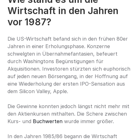
Wirtschaft in den Jahren 
vor 1987?
Die US-Wirtschaft befand sich in den frühen 80er 
Jahren in einer Erholungsphase. Konzerne 
schwelgten in Übernahmefantasien, befeuert 
durch Washingtons Begünstigungen für 
Akquisitionen. Investoren stürzten sich euphorisch 
auf jeden neuen Börsengang, in der Hoffnung auf 
eine Wiederholung der ersten IPO-Sensation aus 
dem Silicon Valley, Apple.
Die Gewinne konnten jedoch längst nicht mehr mit 
den Aktienkursen mithalten. Die Schere zwischen 
Kurs- und 
Buchwerten
 wurde immer größer.
In den Jahren 1985/86 begann die Wirtschaft 