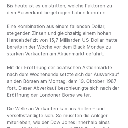
Bis heute ist es umstritten, welche Faktoren zu 
dem Ausverkauf beigetragen haben könnten.
Eine Kombination aus einem fallenden Dollar, 
steigenden Zinsen und gleichzeitig einem hohen 
Handelsdefizit von 15,7 Milliarden US-Dollar hatte 
bereits in der Woche vor dem Black Monday zu 
starken Verkäufen am Aktienmarkt geführt.
Mit der Eröffnung der asiatischen Aktienmärkte 
nach dem Wochenende setzte sich der Ausverkauf 
an den Börsen am Montag, dem 19. Oktober 1987 
fort. Dieser Abverkauf beschleunigte sich nach der 
Eröffnung der Londoner Börse weiter.
Die Welle an Verkäufen kam ins Rollen – und 
verselbständigte sich. So mussten die Anleger 
miterleben, wie der Dow Jones innerhalb eines 