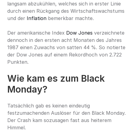
langsam abzukühlen, welches sich in erster Linie 
durch einen Rückgang des Wirtschaftswachstums 
und der 
Inflation
 bemerkbar machte.
Der amerikanische Index 
Dow Jones
 verzeichnete 
dennoch in den ersten acht Monaten des Jahres 
1987 einen Zuwachs von satten 44 %. So notierte 
der Dow Jones auf einem Rekordhoch von 2.722 
Punkten.
Wie kam es zum Black 
Monday?
Tatsächlich gab es keinen eindeutig 
festzumachenden Auslöser für den Black Monday. 
Der Crash kam sozusagen fast aus heiterem 
Himmel.