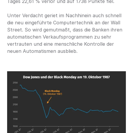
Tages 22,61 % verlor und auf 1738 Punkte fiel.
Unter Verdacht geriet im Nachhinein auch schnell 
die neu eingeführte Computertechnik an der Wall 
Street. So wird gemutmaßt, dass die Banken ihren 
automatischen Verkaufsprogrammen zu sehr 
vertrauten und eine menschliche Kontrolle der 
neuen Automatismen ausblieb.