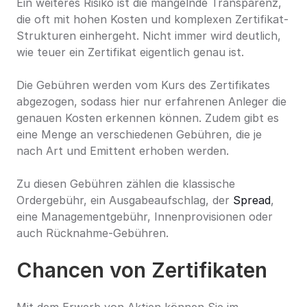
Ein weiteres Risiko ist die mangelnde Transparenz, 
die oft mit hohen Kosten und komplexen Zertifikat-
Strukturen einhergeht. Nicht immer wird deutlich, 
wie teuer ein Zertifikat eigentlich genau ist.
Die Gebühren werden vom Kurs des Zertifikates 
abgezogen, sodass hier nur erfahrenen Anleger die 
genauen Kosten erkennen können. Zudem gibt es 
eine Menge an verschiedenen Gebühren, die je 
nach Art und Emittent erhoben werden.
Zu diesen Gebühren zählen die klassische 
Ordergebühr, ein Ausgabeaufschlag, der 
Spread
, 
eine Managementgebühr, Innenprovisionen oder 
auch Rücknahme-Gebühren.
Chancen von Zertifikaten