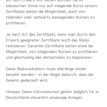
Mit dem Erwerb von Aktien können Sie im 
klassischen Sinne nur auf steigende Kurse setzen. 
Zertifikate bieten die Möglichkeit, auch von 
fallenden oder seitwärts bewegenden Kursen zu 
profitieren.
Je nach Art des Zertifikats, kann man durch den 
Erwerb geeigneter Zertifikate auch das Risiko 
reduzieren. Garantie-Zertifikate bieten etwa die 
Möglichkeit, von steigenden Kursen zu profitieren 
und gleichzeitig das Verlustrisiko zu begrenzen.
Diese Risikoreduktion muss allerdings immer 
bezahlt werden – in der Regel dadurch, dass der 
Gewinn gedeckelt wird.
Hinweis: Diese Informationen gelten lediglich für in 
Deutschland steuerlich ansässige Anleger.