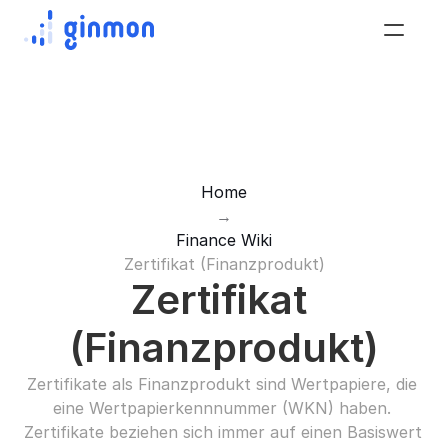
Home
→
Finance Wiki
Zertifikat (Finanzprodukt)
Zertifikat 
(Finanzprodukt)
Zertifikate als Finanzprodukt sind Wertpapiere, die 
eine Wertpapierkennnummer (WKN) haben. 
Zertifikate beziehen sich immer auf einen Basiswert 