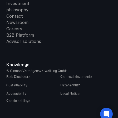
Investment 
philosophy
Contact
Newsroom
Careers
B2B Platform
Advisor solutions
Knowledge
© Ginmon Vermögensverwaltung GmbH
Risk Disclosure
Contract documents
Sustainability
Datenschutz
Accessibility
Legal Notice
Cookie settings