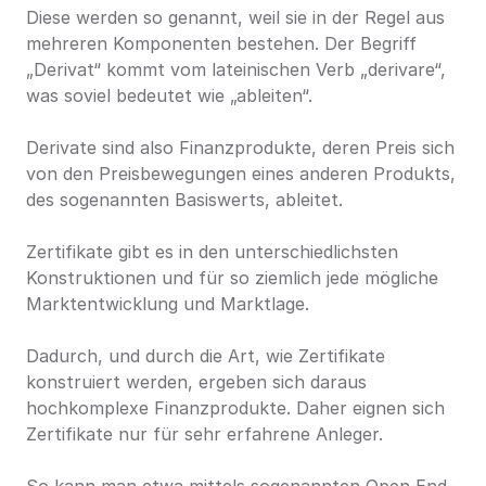
Diese werden so genannt, weil sie in der Regel aus 
mehreren Komponenten bestehen. Der Begriff 
„Derivat“ kommt vom lateinischen Verb „derivare“, 
was soviel bedeutet wie „ableiten“.
Derivate sind also Finanzprodukte, deren Preis sich 
von den Preisbewegungen eines anderen Produkts, 
des sogenannten Basiswerts, ableitet.
Zertifikate gibt es in den unterschiedlichsten 
Konstruktionen und für so ziemlich jede mögliche 
Marktentwicklung und Marktlage.
Dadurch, und durch die Art, wie Zertifikate 
konstruiert werden, ergeben sich daraus 
hochkomplexe Finanzprodukte. Daher eignen sich 
Zertifikate nur für sehr erfahrene Anleger.