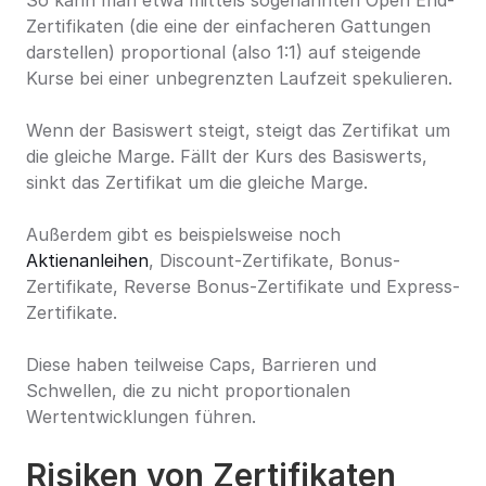
So kann man etwa mittels sogenannten Open End-
Zertifikaten (die eine der einfacheren Gattungen 
darstellen) proportional (also 1:1) auf steigende 
Kurse bei einer unbegrenzten Laufzeit spekulieren.
Wenn der Basiswert steigt, steigt das Zertifikat um 
die gleiche Marge. Fällt der Kurs des Basiswerts, 
sinkt das Zertifikat um die gleiche Marge.
Außerdem gibt es beispielsweise noch 
Aktienanleihen
, Discount-Zertifikate, Bonus-
Zertifikate, Reverse Bonus-Zertifikate und Express-
Zertifikate.
Diese haben teilweise Caps, Barrieren und 
Schwellen, die zu nicht proportionalen 
Wertentwicklungen führen.
Risiken von Zertifikaten