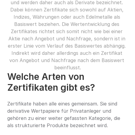
und werden daher auch als Derivate bezeichnet. 
Dabei können Zertifikate sich sowohl auf Aktien, 
Indizes, Währungen oder auch Edelmetalle als 
Basiswert beziehen. Die Wertentwicklung des 
Zertifikates richtet sich somit nicht wie bei einer 
Aktie nach Angebot und Nachfrage, sondern ist in 
erster Linie vom Verlauf des Basiswertes abhängig. 
Indirekt wird daher allerdings auch ein Zertifikat 
von Angebot und Nachfrage nach dem Basiswert 
beeinflusst.
Welche Arten von 
Zertifikaten gibt es?
Zertifikate haben alle eines gemeinsam. Sie sind 
derivative Wertpapiere für Privatanleger und 
gehören zu einer weiter gefassten Kategorie, die 
als strukturierte Produkte bezeichnet wird.