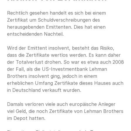
Rechtlich gesehen handelt es sich bei einem 
Zertifikat um Schuldverschreibungen des 
herausgebenden Emittenten. Dies hat einen 
entscheidenden Nachteil.
Wird der Emittent insolvent, besteht das Risiko, 
dass die Zertifikate wertlos werden. Es kann daher 
der Totalverlust drohen. So war es etwa auch 2008 
der Fall, als die US-Investmentbank Lehman 
Brothers insolvent ging, jedoch in einem 
erheblichen Umfang Zertifikate dieses Hauses auch 
in Deutschland verkauft wurden.
Damals verloren viele auch europäische Anleger 
viel Geld, die noch Zertifikate von Lehman Brothers 
im Depot hatten.