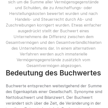
sich um die Summe aller Vermögensgegenstände 
und Schulden, die zu Anschaffungs- oder 
Herstellungskosten bewertet wurden und nach 
Handels- und Steuerrecht durch Ab- und 
Zuschreibungen korrigiert wurden. Etwas einfacher 
ausgedrückt stellt der Buchwert eines 
Unternehmens die Differenz zwischen dem 
Gesamtvermögen und den Gesamtverbindlichkeiten 
des Unternehmens dar. In einem alternativen 
Verfahren werden auch immaterielle 
Vermögensgegenstände zusätzlich vom 
Gesamtvermögen abgezogen.
Bedeutung des Buchwertes
Buchwerte entsprechen weitestgehend der Summe 
des Eigenkapitals einer Gesellschaft. Synonyme sind 
Nettobuchwert und Bilanzwert. Der Buchwert 
verändert sich über die Zeit, die Veränderung in der 