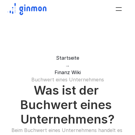
Startseite
→
Finanz Wiki
Buchwert eines Unternehmens
Was ist der 
Buchwert eines 
Unternehmens?
Beim Buchwert eines Unternehmens handelt es 