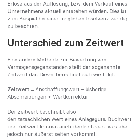
Erlöse aus der Auflösung, bzw. dem Verkauf eines 
Unternehmens aktuell entstehen würden. Dies ist 
zum Beispiel bei einer möglichen Insolvenz wichtig 
zu beachten.
Unterschied zum Zeitwert
Eine andere Methode zur Bewertung von 
Vermögensgegenständen stellt der sogenannte 
Zeitwert dar. Dieser berechnet sich wie folgt:
Zeitwert = 
Anschaffungswert – bisherige 
Abschreibungen + Wertkorrektur
Der Zeitwert beschreibt also 
den tatsächlichen Wert eines Anlageguts. Buchwert 
und Zeitwert können auch identisch sein, was aber 
jedoch nur äußerst selten vorkommt.