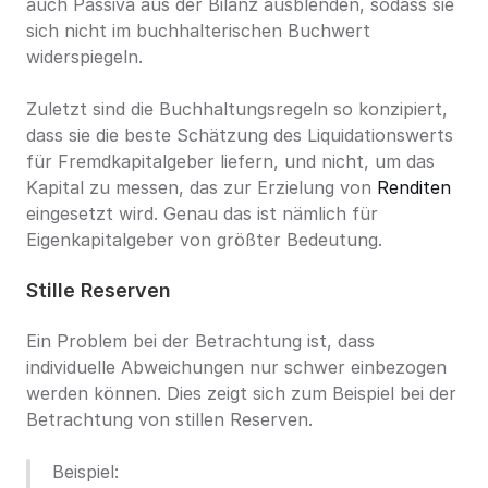
auch Passiva aus der Bilanz ausblenden, sodass sie 
sich nicht im buchhalterischen Buchwert 
widerspiegeln.
Zuletzt sind die Buchhaltungsregeln so konzipiert, 
dass sie die beste Schätzung des Liquidationswerts 
für Fremdkapitalgeber liefern, und nicht, um das 
Kapital zu messen, das zur Erzielung von 
Renditen
eingesetzt wird. Genau das ist nämlich für 
Eigenkapitalgeber von größter Bedeutung.
Stille Reserven
Ein Problem bei der Betrachtung ist, dass 
individuelle Abweichungen nur schwer einbezogen 
werden können. Dies zeigt sich zum Beispiel bei der 
Betrachtung von stillen Reserven.
Beispiel: