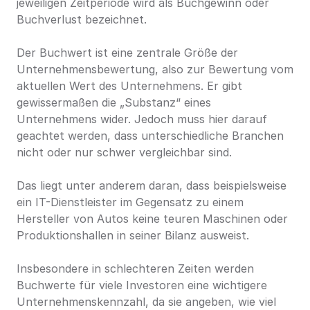
jeweiligen Zeitperiode wird als Buchgewinn oder 
Buchverlust bezeichnet.
Der Buchwert ist eine zentrale Größe der 
Unternehmensbewertung, also zur Bewertung vom 
aktuellen Wert des Unternehmens. Er gibt 
gewissermaßen die „Substanz“ eines 
Unternehmens wider. Jedoch muss hier darauf 
geachtet werden, dass unterschiedliche Branchen 
nicht oder nur schwer vergleichbar sind.
Das liegt unter anderem daran, dass beispielsweise 
ein IT-Dienstleister im Gegensatz zu einem 
Hersteller von Autos keine teuren Maschinen oder 
Produktionshallen in seiner Bilanz ausweist.
Insbesondere in schlechteren Zeiten werden 
Buchwerte für viele Investoren eine wichtigere 
Unternehmenskennzahl, da sie angeben, wie viel 