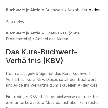
Buchwert je Aktie
 = Buchwert / Anzahl der 
Aktien
Alternativ:
Buchwert je Aktie
 = Eigenkapital (ohne 
Fremdanteile) / Anzahl der Aktien
Das Kurs-Buchwert-
Verhältnis (KBV)
Noch aussagekräftiger ist das Kurs-Buchwert-
Verhältnis, kurz KBV. Dieses setzt den Buchwert 
pro Aktie ins Verhältnis zum aktuellen Aktienkurs.
Ein niedriger KBV stellt beispielsweise ein Indiz für 
eine unterbewertete Aktie dar, ist aber kein fester 