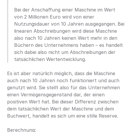
Bei der Anschaffung einer Maschine im Wert 
von 2 Millionen Euro wird von einer 
Nutzungsdauer von 10 Jahren ausgegangen. Bei 
linearen Abschreibungen wird diese Maschine 
also nach 10 Jahren keinen Wert mehr in den 
Büchern des Unternehmens haben – es handelt 
sich dabei also nicht um Abschreibungen der 
tatsächlichen Wertentwicklung.
Es ist aber natürlich möglich, dass die Maschine 
auch nach 10 Jahren noch funktioniert und auch 
genutzt wird. Sie stellt also für das Unternehmen 
einen Vermögensgegenstand dar, der einen 
positiven Wert hat. Bei dieser Differenz zwischen 
dem tatsächlichen Wert der Maschine und dem 
Buchwert, handelt es sich um eine stille Reserve.
Berechnung: