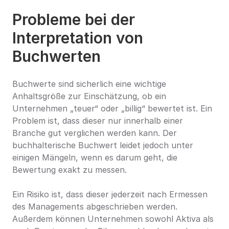
Probleme bei der 
Interpretation von 
Buchwerten
Buchwerte sind sicherlich eine wichtige 
Anhaltsgröße zur Einschätzung, ob ein 
Unternehmen „teuer“ oder „billig“ bewertet ist. Ein 
Problem ist, dass dieser nur innerhalb einer 
Branche gut verglichen werden kann. Der 
buchhalterische Buchwert leidet jedoch unter 
einigen Mängeln, wenn es darum geht, die 
Bewertung exakt zu messen.
Ein Risiko ist, dass dieser jederzeit nach Ermessen 
des Managements abgeschrieben werden. 
Außerdem können Unternehmen sowohl Aktiva als 