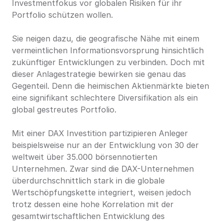
Investmentfokus vor globalen Risiken für ihr 
Portfolio schützen wollen.
Sie neigen dazu, die geografische Nähe mit einem 
vermeintlichen Informationsvorsprung hinsichtlich 
zukünftiger Entwicklungen zu verbinden. Doch mit 
dieser Anlagestrategie bewirken sie genau das 
Gegenteil. Denn die heimischen Aktienmärkte bieten 
eine signifikant schlechtere Diversifikation als ein 
global gestreutes Portfolio.
Mit einer DAX Investition partizipieren Anleger 
beispielsweise nur an der Entwicklung von 30 der 
weltweit über 35.000 börsennotierten 
Unternehmen. Zwar sind die DAX-Unternehmen 
überdurchschnittlich stark in die globale 
Wertschöpfungskette integriert, weisen jedoch 
trotz dessen eine hohe Korrelation mit der 
gesamtwirtschaftlichen Entwicklung des 