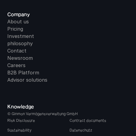
Company
About us
Pricing
Investment 
philosophy
Contact
Newsroom
Careers
B2B Platform
Advisor solutions
Knowledge
© Ginmon Vermögensverwaltung GmbH
Risk Disclosure
Contract documents
Sustainability
Datenschutz