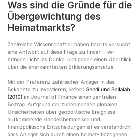
Was sind die Gründe für die 
Übergewichtung des 
Heimatmarkts?
Zahlreiche Wissenschaftler haben bereits versucht 
eine Antwort auf diese Frage zu finden – wir 
bringen Licht ins Dunkel und geben einen Überblick 
über die anerkanntesten Erklärungsansätze.
Mit der Präferenz zahlreicher Anleger in das 
Bekannte zu investieren, liefern 
Sendi und Bellalah 
(2010)
 im Journal of Finance einen zentralen 
Beitrag. Aufgrund der zunehmenden globalen 
Unsicherheiten über geopolitische Ereignisse, 
aufkommende Handelshemmnisse und 
finanzpolitische Entscheidungen ist es verständlich, 
dass Anleger sich durch einen heimat- bezogenen 