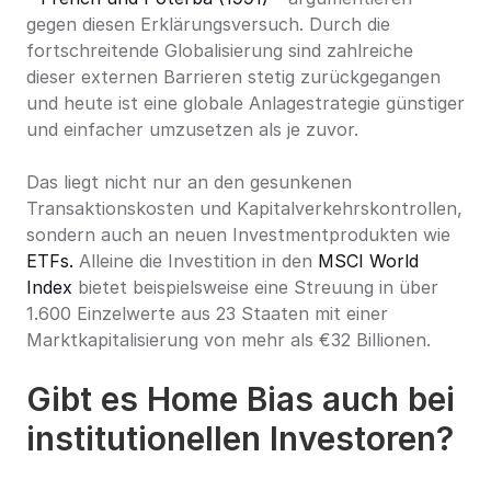
gegen diesen Erklärungsversuch. Durch die 
fortschreitende Globalisierung sind zahlreiche 
dieser externen Barrieren stetig zurückgegangen 
und heute ist eine globale Anlagestrategie günstiger 
und einfacher umzusetzen als je zuvor.
Das liegt nicht nur an den gesunkenen 
Transaktionskosten und Kapitalverkehrskontrollen, 
sondern auch an neuen Investmentprodukten wie 
ETFs.
 Alleine die Investition in den 
MSCI World 
Index
 bietet beispielsweise eine Streuung in über 
1.600 Einzelwerte aus 23 Staaten mit einer 
Marktkapitalisierung von mehr als €32 Billionen.
Gibt es Home Bias auch bei 
institutionellen Investoren?