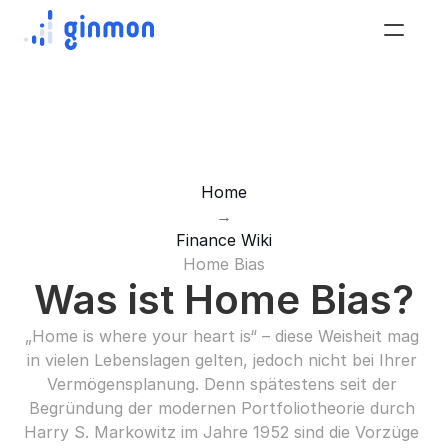
Home
→
Finance Wiki
Home Bias
Was ist Home Bias?
„Home is where your heart is“ – diese Weisheit mag 
in vielen Lebenslagen gelten, jedoch nicht bei Ihrer 
Vermögensplanung. Denn spätestens seit der 
Begründung der modernen Portfoliotheorie durch 
Harry S. Markowitz im Jahre 1952 sind die Vorzüge 