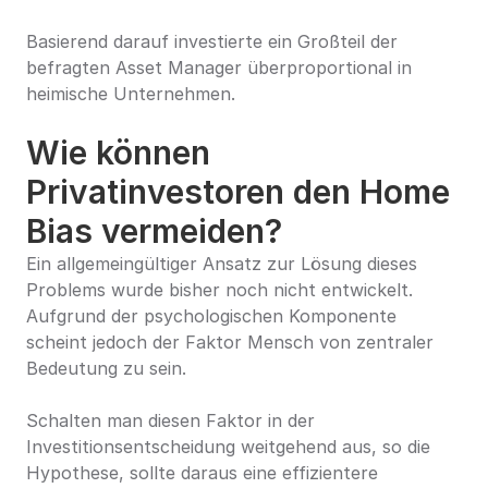
Basierend darauf investierte ein Großteil der 
befragten Asset Manager überproportional in 
heimische Unternehmen.
Wie können 
Privatinvestoren den Home 
Bias vermeiden?
Ein allgemeingültiger Ansatz zur Lösung dieses 
Problems wurde bisher noch nicht entwickelt. 
Aufgrund der psychologischen Komponente 
scheint jedoch der Faktor Mensch von zentraler 
Bedeutung zu sein.
Schalten man diesen Faktor in der 
Investitionsentscheidung weitgehend aus, so die 
Hypothese, sollte daraus eine effizientere 