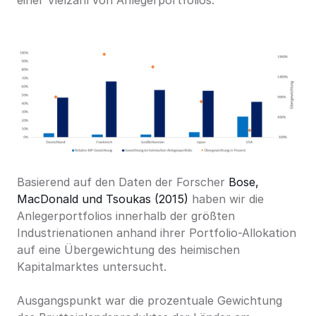
einer Vielzahl von Anlegerportfolios.
Basierend auf den Daten der Forscher 
Bose, 
MacDonald und Tsoukas (2015)
 haben wir die 
Anlegerportfolios innerhalb der größten 
Industrienationen anhand ihrer Portfolio-Allokation 
auf eine Übergewichtung des heimischen 
Kapitalmarktes untersucht.
Ausgangspunkt war die prozentuale Gewichtung 