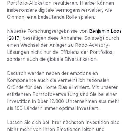
Portfolio-Allokation resultieren. Hierbei können 
insbesondere digitale Vermögensverwalter, wie 
Ginmon, eine bedeutende Rolle spielen.
Neueste Forschungsergebnisse von 
Benjamin Loos 
(2017)
 bestätigen diese Annahme. So steigt durch 
einen Wechsel der Anleger zu Robo-Advisory-
Lösungen nicht nur die Effizienz der Portfolios, 
sondern auch die globale Diversifikation.
Dadurch werden neben der emotionalen 
Komponente auch die vermeintlich rationalen 
Gründe für den Home Bias eliminiert. Mit unserer 
effizienten Portfolioverwaltung sind Sie bei einer 
Investition in über 12.000 Unternehmen aus mehr 
als 100 Ländern immer optimal investiert.
Lassen Sie sich bei Ihrer nächsten Investition also 
nicht mehr von Ihren Emotionen leiten und 