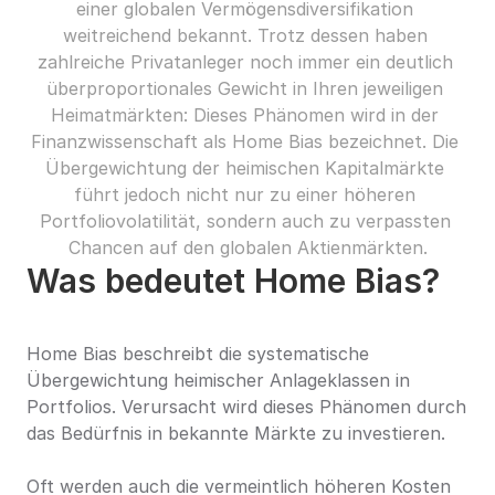
einer globalen Vermögensdiversifikation 
weitreichend bekannt. Trotz dessen haben 
zahlreiche Privatanleger noch immer ein deutlich 
überproportionales Gewicht in Ihren jeweiligen 
Heimatmärkten: Dieses Phänomen wird in der 
Finanzwissenschaft als Home Bias bezeichnet. Die 
Übergewichtung der heimischen Kapitalmärkte 
führt jedoch nicht nur zu einer höheren 
Portfoliovolatilität, sondern auch zu verpassten 
Chancen auf den globalen Aktienmärkten.
Was bedeutet Home Bias?
Home Bias beschreibt die systematische 
Übergewichtung heimischer Anlageklassen in 
Portfolios. Verursacht wird dieses Phänomen durch 
das Bedürfnis in bekannte Märkte zu investieren.
Oft werden auch die vermeintlich höheren Kosten 