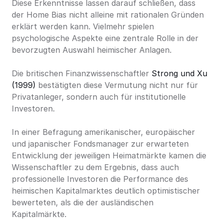
Diese Erkenntnisse lassen darauf schließen, dass 
der Home Bias nicht alleine mit rationalen Gründen 
erklärt werden kann. Vielmehr spielen 
psychologische Aspekte eine zentrale Rolle in der 
bevorzugten Auswahl heimischer Anlagen.
Die britischen Finanzwissenschaftler 
Strong und Xu 
(1999)
 bestätigten diese Vermutung nicht nur für 
Privatanleger, sondern auch für institutionelle 
Investoren.
In einer Befragung amerikanischer, europäischer 
und japanischer Fondsmanager zur erwarteten 
Entwicklung der jeweiligen Heimatmärkte kamen die 
Wissenschaftler zu dem Ergebnis, dass auch 
professionelle Investoren die Performance des 
heimischen Kapitalmarktes deutlich optimistischer 
bewerteten, als die der ausländischen 
Kapitalmärkte.