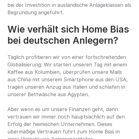
bei der Investition in ausländische Anlageklassen als 
Begründung angeführt.
Wie verhält sich Home Bias 
bei deutschen Anlegern?
Täglich profitieren wir von einer fortschreitenden 
Globalisierung: Wir starten unseren Tag mit einem 
Kaffee aus Kolumbien, überprüfen unsere Mails 
aus China mit unserem Smartphone aus den USA, 
tragen unseren Anzug aus Italien und schlafen in 
unserer Bettwäsche aus Ägypten.
Aber wenn es um unsere Finanzen geht, dann 
vertrauen wir immer noch hauptsächlich auf den 
Erfolg der heimischen Unternehmen. Dieses 
übermäßige Vertrauen führt zum Home Bias in 