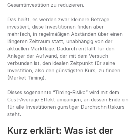
Gesamtinvestition zu reduzieren.
Das heißt, es werden zwar kleinere Beträge 
investiert, diese Investitionen finden aber 
mehrfach, in regelmäßigen Abständen über einen 
längeren Zeitraum statt, unabhängig von der 
aktuellen Marktlage. Dadurch entfällt für den 
Anleger der Aufwand, der mit dem Versuch 
verbunden ist, den idealen Zeitpunkt für seine 
Investition, also den günstigsten Kurs, zu finden 
(Market Timing).
Dieses sogenannte “Timing-Risiko” wird mit dem 
Cost-Average Effekt umgangen, an dessen Ende ein 
für alle Investitionen günstiger Durchschnittskurs 
steht.
Kurz erklärt: Was ist der 