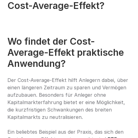
Cost-Average-Effekt?
Wo findet der Cost-
Average-Effekt praktische 
Anwendung?
Der Cost-Average-Effekt hilft Anlegern dabei, über 
einen längeren Zeitraum zu sparen und Vermögen 
aufzubauen. Besonders für Anleger ohne 
Kapitalmarkterfahrung bietet er eine Möglichkeit, 
die kurzfristigen Schwankungen des breiten 
Kapitalmarkts zu neutralisieren.
Ein beliebtes Beispiel aus der Praxis, das sich den 