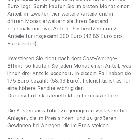
Euro liegt. Somit kaufen Sie im ersten Monat einen 
Anteil, im zweiten vier weitere Anteile und im 
dritten Monat erweitern sie ihren Bestand 
nochmals um zwei Anteile. Sie besitzen nun 7 
Anteile für insgesamt 300 Euro (42,86 Euro pro 
Fondsanteil).
Investieren Sie nicht nach dem Cost-Average-
Effekt, so kaufen Sie jeden Monat einen Anteil, was 
ihnen drei Anteile beschert. In diesem Fall haben sie 
175 Euro bezahlt (58,33 Euro). Folgrichtig ist es für 
eine höhere Rendite wichtig den 
Durchschnittskosteneffekt zu berücksichtigen.
Die Kostenbasis führt zu geringeren Verlusten bei 
Anlagen, die im Preis sinken, und zu größeren 
Gewinnen bei Anlagen, die im Preis steigen.