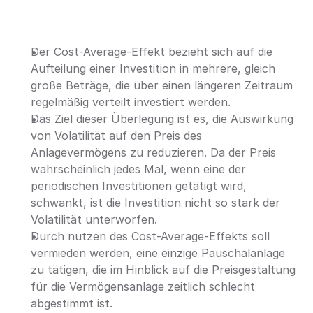
Der Cost-Average-Effekt bezieht sich auf die 
Aufteilung einer Investition in mehrere, gleich 
große Beträge, die über einen längeren Zeitraum 
regelmäßig verteilt investiert werden.
Das Ziel dieser Überlegung ist es, die Auswirkung 
von Volatilität auf den Preis des 
Anlagevermögens zu reduzieren. Da der Preis 
wahrscheinlich jedes Mal, wenn eine der 
periodischen Investitionen getätigt wird, 
schwankt, ist die Investition nicht so stark der 
Volatilität unterworfen.
Durch nutzen des Cost-Average-Effekts soll 
vermieden werden, eine einzige Pauschalanlage 
zu tätigen, die im Hinblick auf die Preisgestaltung 
für die Vermögensanlage zeitlich schlecht 
abgestimmt ist.