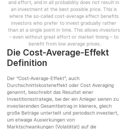
and effort, and in all probability does not result in 
an investment at the best possible price. This is 
where the so-called cost-average effect benefits 
investors who prefer to invest gradually rather 
than at a single point in time. This allows investors 
– even without great effort or market timing – to 
benefit from low average prices.
Die Cost-Average-Effekt 
Definition
Der “Cost-Average-Effekt”, auch 
Durchschnittskosteneffekt oder Cost Averaging 
genannt, beschreibt das Resultat einer 
Investitionsstrategie, bei der ein Anleger seinen zu 
investierenden Gesamtbetrag in kleinere, gleich 
große Beträge unterteilt und periodisch investiert, 
um etwaige Auswirkungen von 
Marktschwankungen (Volatilität) auf die 