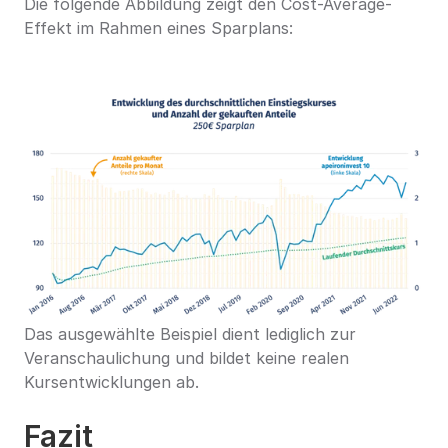
Die folgende Abbildung zeigt den Cost-Average-
Effekt im Rahmen eines Sparplans:
Das ausgewählte Beispiel dient lediglich zur 
Veranschaulichung und bildet keine realen 
Kursentwicklungen ab.
Fazit