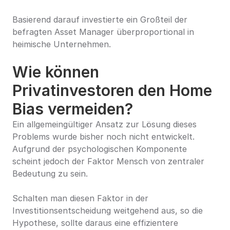
Basierend darauf investierte ein Großteil der 
befragten Asset Manager überproportional in 
heimische Unternehmen.
Wie können 
Privatinvestoren den Home 
Bias vermeiden?
Ein allgemeingültiger Ansatz zur Lösung dieses 
Problems wurde bisher noch nicht entwickelt. 
Aufgrund der psychologischen Komponente 
scheint jedoch der Faktor Mensch von zentraler 
Bedeutung zu sein.
Schalten man diesen Faktor in der 
Investitionsentscheidung weitgehend aus, so die 
Hypothese, sollte daraus eine effizientere 