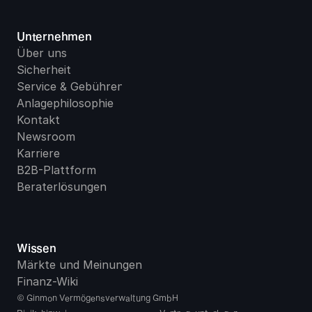
Unternehmen
Über uns
Sicherheit
Service & Gebühren
Anlagephilosophie
Kontakt
Newsroom
Karriere
B2B-Plattform
Beraterlösungen
Wissen
Märkte und Meinungen
Finanz-Wiki
© Ginmon Vermögensverwaltung GmbH