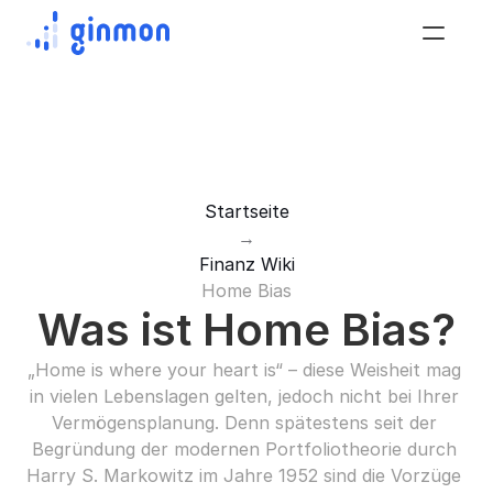
Startseite
→
Finanz Wiki
Home Bias
Was ist Home Bias?
„Home is where your heart is“ – diese Weisheit mag 
in vielen Lebenslagen gelten, jedoch nicht bei Ihrer 
Vermögensplanung. Denn spätestens seit der 
Begründung der modernen Portfoliotheorie durch 
Harry S. Markowitz im Jahre 1952 sind die Vorzüge 