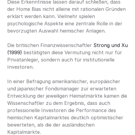
Diese Erkenntnisse lassen darauf schließen, dass 
der Home Bias nicht alleine mit rationalen Gründen 
erklärt werden kann. Vielmehr spielen 
psychologische Aspekte eine zentrale Rolle in der 
bevorzugten Auswahl heimischer Anlagen.
Die britischen Finanzwissenschaftler 
Strong und Xu 
(1999)
 bestätigten diese Vermutung nicht nur für 
Privatanleger, sondern auch für institutionelle 
Investoren.
In einer Befragung amerikanischer, europäischer 
und japanischer Fondsmanager zur erwarteten 
Entwicklung der jeweiligen Heimatmärkte kamen die 
Wissenschaftler zu dem Ergebnis, dass auch 
professionelle Investoren die Performance des 
heimischen Kapitalmarktes deutlich optimistischer 
bewerteten, als die der ausländischen 
Kapitalmärkte.