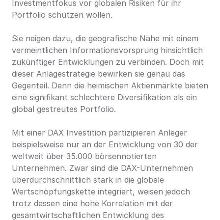
Investmentfokus vor globalen Risiken für ihr 
Portfolio schützen wollen.
Sie neigen dazu, die geografische Nähe mit einem 
vermeintlichen Informationsvorsprung hinsichtlich 
zukünftiger Entwicklungen zu verbinden. Doch mit 
dieser Anlagestrategie bewirken sie genau das 
Gegenteil. Denn die heimischen Aktienmärkte bieten 
eine signifikant schlechtere Diversifikation als ein 
global gestreutes Portfolio.
Mit einer DAX Investition partizipieren Anleger 
beispielsweise nur an der Entwicklung von 30 der 
weltweit über 35.000 börsennotierten 
Unternehmen. Zwar sind die DAX-Unternehmen 
überdurchschnittlich stark in die globale 
Wertschöpfungskette integriert, weisen jedoch 
trotz dessen eine hohe Korrelation mit der 
gesamtwirtschaftlichen Entwicklung des 