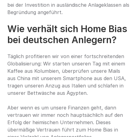
bei der Investition in ausländische Anlageklassen als 
Begründung angeführt.
Wie verhält sich Home Bias 
bei deutschen Anlegern?
Täglich profitieren wir von einer fortschreitenden 
Globalisierung: Wir starten unseren Tag mit einem 
Kaffee aus Kolumbien, überprüfen unsere Mails 
aus China mit unserem Smartphone aus den USA, 
tragen unseren Anzug aus Italien und schlafen in 
unserer Bettwäsche aus Ägypten.
Aber wenn es um unsere Finanzen geht, dann 
vertrauen wir immer noch hauptsächlich auf den 
Erfolg der heimischen Unternehmen. Dieses 
übermäßige Vertrauen führt zum Home Bias in 