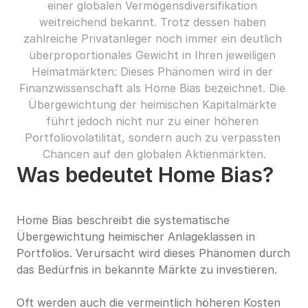
einer globalen Vermögensdiversifikation 
weitreichend bekannt. Trotz dessen haben 
zahlreiche Privatanleger noch immer ein deutlich 
überproportionales Gewicht in Ihren jeweiligen 
Heimatmärkten: Dieses Phänomen wird in der 
Finanzwissenschaft als Home Bias bezeichnet. Die 
Übergewichtung der heimischen Kapitalmärkte 
führt jedoch nicht nur zu einer höheren 
Portfoliovolatilität, sondern auch zu verpassten 
Chancen auf den globalen Aktienmärkten.
Was bedeutet Home Bias?
Home Bias beschreibt die systematische 
Übergewichtung heimischer Anlageklassen in 
Portfolios. Verursacht wird dieses Phänomen durch 
das Bedürfnis in bekannte Märkte zu investieren.
Oft werden auch die vermeintlich höheren Kosten 