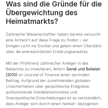
Was sind die Gründe für die 
Übergewichtung des 
Heimatmarkts?
Zahlreiche Wissenschaftler haben bereits versucht 
eine Antwort auf diese Frage zu finden – wir 
bringen Licht ins Dunkel und geben einen Überblick 
über die anerkanntesten Erklärungsansätze.
Mit der Präferenz zahlreicher Anleger in das 
Bekannte zu investieren, liefern 
Sendi und Bellalah 
(2010)
 im Journal of Finance einen zentralen 
Beitrag. Aufgrund der zunehmenden globalen 
Unsicherheiten über geopolitische Ereignisse, 
aufkommende Handelshemmnisse und 
finanzpolitische Entscheidungen ist es verständlich, 
dass Anleger sich durch einen heimat- bezogenen 