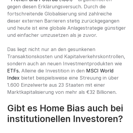
gegen diesen Erklärungsversuch. Durch die 
fortschreitende Globalisierung sind zahlreiche 
dieser externen Barrieren stetig zurückgegangen 
und heute ist eine globale Anlagestrategie günstiger 
und einfacher umzusetzen als je zuvor.
Das liegt nicht nur an den gesunkenen 
Transaktionskosten und Kapitalverkehrskontrollen, 
sondern auch an neuen Investmentprodukten wie 
ETFs.
 Alleine die Investition in den 
MSCI World 
Index
 bietet beispielsweise eine Streuung in über 
1.600 Einzelwerte aus 23 Staaten mit einer 
Marktkapitalisierung von mehr als €32 Billionen.
Gibt es Home Bias auch bei 
institutionellen Investoren?