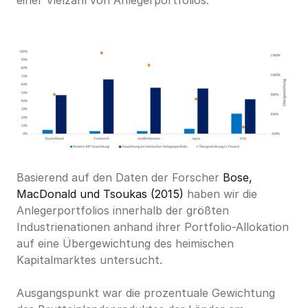
einer Vielzahl von Anlegerportfolios.
Basierend auf den Daten der Forscher 
Bose, 
MacDonald und Tsoukas (2015)
 haben wir die 
Anlegerportfolios innerhalb der größten 
Industrienationen anhand ihrer Portfolio-Allokation 
auf eine Übergewichtung des heimischen 
Kapitalmarktes untersucht.
Ausgangspunkt war die prozentuale Gewichtung 