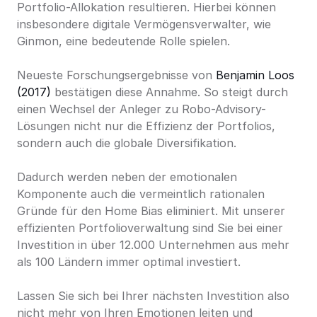
Portfolio-Allokation resultieren. Hierbei können 
insbesondere digitale Vermögensverwalter, wie 
Ginmon, eine bedeutende Rolle spielen.
Neueste Forschungsergebnisse von 
Benjamin Loos 
(2017)
 bestätigen diese Annahme. So steigt durch 
einen Wechsel der Anleger zu Robo-Advisory-
Lösungen nicht nur die Effizienz der Portfolios, 
sondern auch die globale Diversifikation.
Dadurch werden neben der emotionalen 
Komponente auch die vermeintlich rationalen 
Gründe für den Home Bias eliminiert. Mit unserer 
effizienten Portfolioverwaltung sind Sie bei einer 
Investition in über 12.000 Unternehmen aus mehr 
als 100 Ländern immer optimal investiert.
Lassen Sie sich bei Ihrer nächsten Investition also 
nicht mehr von Ihren Emotionen leiten und 