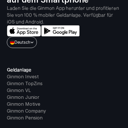
Laden Sie die Ginmon App herunter und profitieren 
Sie von 100 % mobiler Geldanlage. Verfügbar für 
iOS und Android.
Select Language
Deutsch
Geldanlage
Ginmon Invest
Ginmon TopZins
Ginmon VL
Ginmon Junior
Ginmon Motive
Ginmon Company
Ginmon Pension