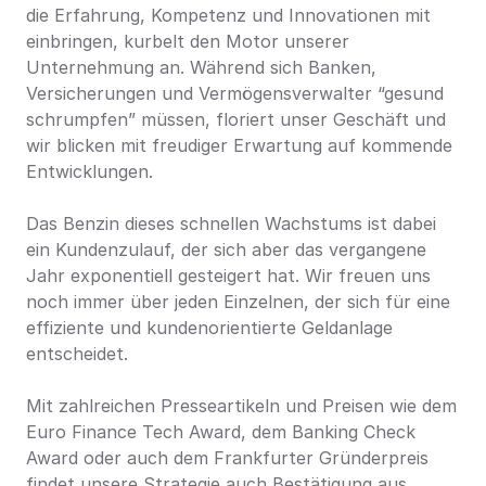
die Erfahrung, Kompetenz und Innovationen mit 
einbringen, kurbelt den Motor unserer 
Unternehmung an. Während sich Banken, 
Versicherungen und Vermögensverwalter “gesund 
schrumpfen” müssen, floriert unser Geschäft und 
wir blicken mit freudiger Erwartung auf kommende 
Entwicklungen.
Das Benzin dieses schnellen Wachstums ist dabei 
ein Kundenzulauf, der sich aber das vergangene 
Jahr exponentiell gesteigert hat. Wir freuen uns 
noch immer über jeden Einzelnen, der sich für eine 
effiziente und kundenorientierte Geldanlage 
entscheidet.
Mit zahlreichen Presseartikeln und Preisen wie dem 
Euro Finance Tech Award, dem Banking Check 
Award oder auch dem Frankfurter Gründerpreis 
findet unsere Strategie auch Bestätigung aus 