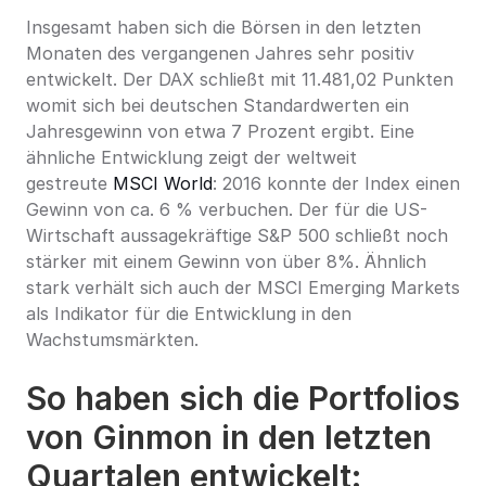
Insgesamt haben sich die Börsen in den letzten 
Monaten des vergangenen Jahres sehr positiv 
entwickelt. Der DAX schließt mit 11.481,02 Punkten 
womit sich bei deutschen Standardwerten ein 
Jahresgewinn von etwa 7 Prozent ergibt. Eine 
ähnliche Entwicklung zeigt der weltweit 
gestreute 
MSCI World
: 2016 konnte der Index einen 
Gewinn von ca. 6 % verbuchen. Der für die US-
Wirtschaft aussagekräftige S&P 500 schließt noch 
stärker mit einem Gewinn von über 8%. Ähnlich 
stark verhält sich auch der MSCI Emerging Markets 
als Indikator für die Entwicklung in den 
Wachstumsmärkten.
So haben sich die Portfolios 
von Ginmon in den letzten 
Quartalen entwickelt: