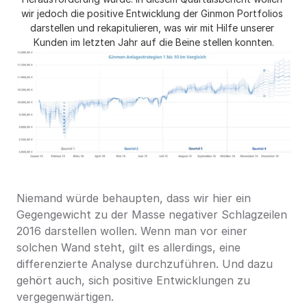
wir jedoch die positive Entwicklung der Ginmon Portfolios 
darstellen und rekapitulieren, was wir mit Hilfe unserer 
Kunden im letzten Jahr auf die Beine stellen konnten.
Niemand würde behaupten, dass wir hier ein 
Gegengewicht zu der Masse negativer Schlagzeilen 
2016 darstellen wollen. Wenn man vor einer 
solchen Wand steht, gilt es allerdings, eine 
differenzierte Analyse durchzuführen. Und dazu 
gehört auch, sich positive Entwicklungen zu 
vergegenwärtigen.