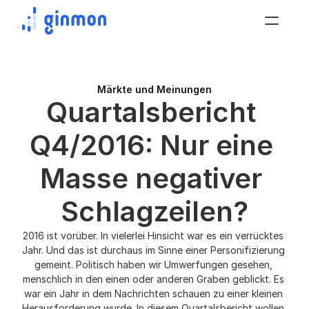
Märkte und Meinungen
Quartalsbericht 
Q4/2016: Nur eine 
Masse negativer 
Schlagzeilen?
2016 ist vorüber. In vielerlei Hinsicht war es ein verrücktes 
Jahr. Und das ist durchaus im Sinne einer Personifizierung 
gemeint. Politisch haben wir Umwerfungen gesehen, 
menschlich in den einen oder anderen Graben geblickt. Es 
war ein Jahr in dem Nachrichten schauen zu einer kleinen 
Herausforderung wurde. In diesem Quartalsbericht wollen 