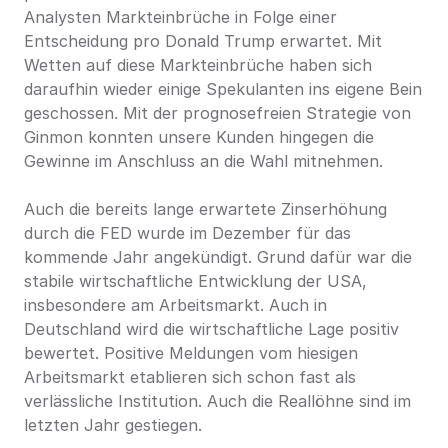
Analysten Markteinbrüche in Folge einer 
Entscheidung pro Donald Trump erwartet. Mit 
Wetten auf diese Markteinbrüche haben sich 
daraufhin wieder einige Spekulanten ins eigene Bein 
geschossen. Mit der prognosefreien Strategie von 
Ginmon konnten unsere Kunden hingegen die 
Gewinne im Anschluss an die Wahl mitnehmen.
Auch die bereits lange erwartete Zinserhöhung 
durch die FED wurde im Dezember für das 
kommende Jahr angekündigt. Grund dafür war die 
stabile wirtschaftliche Entwicklung der USA, 
insbesondere am Arbeitsmarkt. Auch in 
Deutschland wird die wirtschaftliche Lage positiv 
bewertet. Positive Meldungen vom hiesigen 
Arbeitsmarkt etablieren sich schon fast als 
verlässliche Institution. Auch die Reallöhne sind im 
letzten Jahr gestiegen.