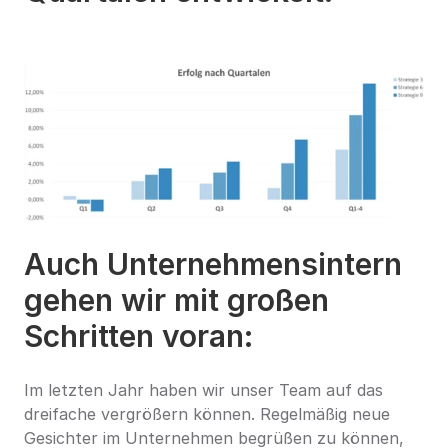
Auch Unternehmensintern 
gehen wir mit großen 
Schritten voran:
Im letzten Jahr haben wir unser Team auf das 
dreifache vergrößern können. Regelmäßig neue 
Gesichter im Unternehmen begrüßen zu können, 