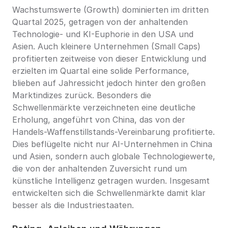
Wachstumswerte (Growth) dominierten im dritten 
Quartal 2025, getragen von der anhaltenden 
Technologie- und KI-Euphorie in den USA und 
Asien. Auch kleinere Unternehmen (Small Caps) 
profitierten zeitweise von dieser Entwicklung und 
erzielten im Quartal eine solide Performance, 
blieben auf Jahressicht jedoch hinter den großen 
Marktindizes zurück. Besonders die 
Schwellenmärkte verzeichneten eine deutliche 
Erholung, angeführt von China, das von der 
Handels-Waffenstillstands-Vereinbarung profitierte. 
Dies beflügelte nicht nur AI-Unternehmen in China 
und Asien, sondern auch globale Technologiewerte, 
die von der anhaltenden Zuversicht rund um 
künstliche Intelligenz getragen wurden. Insgesamt 
entwickelten sich die Schwellenmärkte damit klar 
besser als die Industriestaaten.