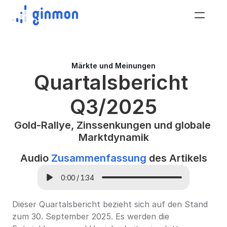
Märkte und Meinungen
Quartalsbericht 
Q3/2025
Gold-Rallye, Zinssenkungen und globale 
Marktdynamik
Audio 
Zusammenfassung
 des Artikels
0:00
/
1:34
Dieser Quartalsbericht bezieht sich auf den Stand 
zum 30. September 2025. Es werden die 