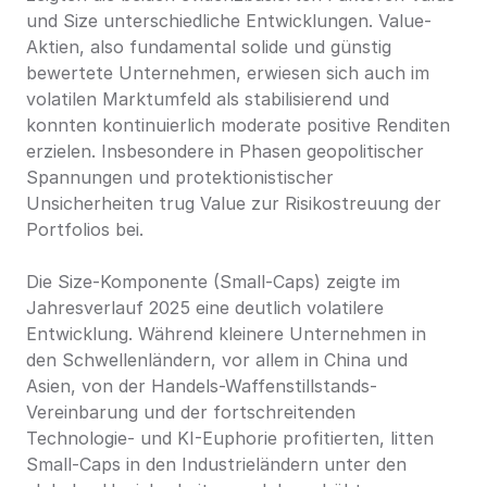
und Size unterschiedliche Entwicklungen. Value-
Aktien, also fundamental solide und günstig 
bewertete Unternehmen, erwiesen sich auch im 
volatilen Marktumfeld als stabilisierend und 
konnten kontinuierlich moderate positive Renditen 
erzielen. Insbesondere in Phasen geopolitischer 
Spannungen und protektionistischer 
Unsicherheiten trug Value zur Risikostreuung der 
Portfolios bei.
Die Size-Komponente (Small-Caps) zeigte im 
Jahresverlauf 2025 eine deutlich volatilere 
Entwicklung. Während kleinere Unternehmen in 
den Schwellenländern, vor allem in China und 
Asien, von der Handels-Waffenstillstands-
Vereinbarung und der fortschreitenden 
Technologie- und KI-Euphorie profitierten, litten 
Small-Caps in den Industrieländern unter den 