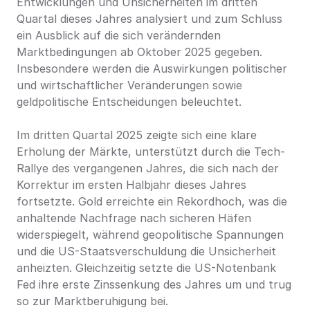
Entwicklungen und Unsicherheiten im dritten 
Quartal dieses Jahres analysiert und zum Schluss 
ein Ausblick auf die sich verändernden 
Marktbedingungen ab Oktober 2025 gegeben. 
Insbesondere werden die Auswirkungen politischer 
und wirtschaftlicher Veränderungen sowie 
geldpolitische Entscheidungen beleuchtet.
Im dritten Quartal 2025 zeigte sich eine klare 
Erholung der Märkte, unterstützt durch die Tech-
Rallye des vergangenen Jahres, die sich nach der 
Korrektur im ersten Halbjahr dieses Jahres 
fortsetzte. Gold erreichte ein Rekordhoch, was die 
anhaltende Nachfrage nach sicheren Häfen 
widerspiegelt, während geopolitische Spannungen 
und die US-Staatsverschuldung die Unsicherheit 
anheizten. Gleichzeitig setzte die US-Notenbank 
Fed ihre erste Zinssenkung des Jahres um und trug 
so zur Marktberuhigung bei.