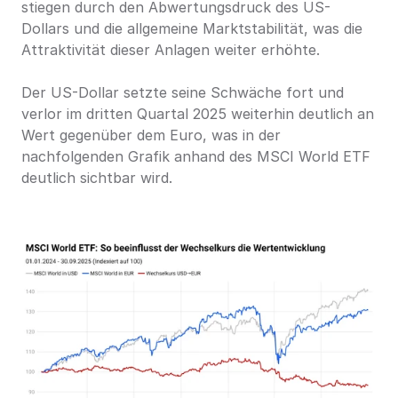
stiegen durch den Abwertungsdruck des US-
Dollars und die allgemeine Marktstabilität, was die 
Attraktivität dieser Anlagen weiter erhöhte.
Der US-Dollar setzte seine Schwäche fort und 
verlor im dritten Quartal 2025 weiterhin deutlich an 
Wert gegenüber dem Euro, was in der 
nachfolgenden Grafik anhand des MSCI World ETF 
deutlich sichtbar wird.