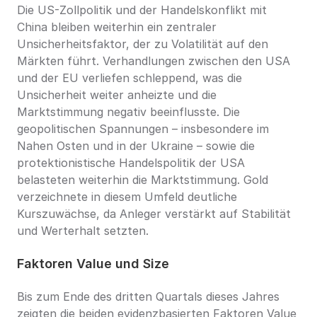
Die US-Zollpolitik und der Handelskonflikt mit 
China bleiben weiterhin ein zentraler 
Unsicherheitsfaktor, der zu Volatilität auf den 
Märkten führt. Verhandlungen zwischen den USA 
und der EU verliefen schleppend, was die 
Unsicherheit weiter anheizte und die 
Marktstimmung negativ beeinflusste. Die 
geopolitischen Spannungen – insbesondere im 
Nahen Osten und in der Ukraine – sowie die 
protektionistische Handelspolitik der USA 
belasteten weiterhin die Marktstimmung. Gold 
verzeichnete in diesem Umfeld deutliche 
Kurszuwächse, da Anleger verstärkt auf Stabilität 
und Werterhalt setzten.
Faktoren Value und Size
Bis zum Ende des dritten Quartals dieses Jahres 
zeigten die beiden evidenzbasierten Faktoren Value 