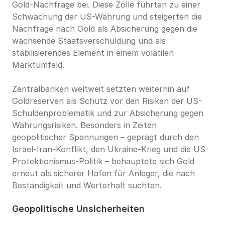
Gold-Nachfrage bei. Diese Zölle führten zu einer 
Schwächung der US-Währung und steigerten die 
Nachfrage nach Gold als Absicherung gegen die 
wachsende Staatsverschuldung und als 
stabilisierendes Element in einem volatilen 
Marktumfeld.
Zentralbanken weltweit setzten weiterhin auf 
Goldreserven als Schutz vor den Risiken der US-
Schuldenproblematik und zur Absicherung gegen 
Währungsrisiken. Besonders in Zeiten 
geopolitischer Spannungen – geprägt durch den 
Israel-Iran-Konflikt, den Ukraine-Krieg und die US-
Protektionismus-Politik – behauptete sich Gold 
erneut als sicherer Hafen für Anleger, die nach 
Beständigkeit und Werterhalt suchten.
Geopolitische Unsicherheiten