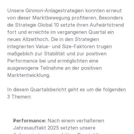
Unsere Ginmon-Anlagestrategien konnten erneut 
von dieser Marktbewegung profitieren. Besonders 
die Strategie Global 10 setzte ihren Aufwärtstrend 
fort und erreichte im vergangenen Quartal ein 
neues Allzeithoch. Die in den Strategien 
integrierten Value- und Size-Faktoren trugen 
maßgeblich zur Stabilität und zur positiven 
Performance bei und ermöglichten eine 
ausgewogene Teilnahme an der positiven 
Marktentwicklung.
In diesem Quartalsbericht geht es um die folgenden 
3 Themen:
Performance: 
Nach einem verhaltenen 
Jahresauftakt 2025 setzten unsere 