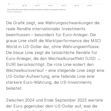
Die Grafik zeigt, wie Währungsschwankungen die 
reale Rendite internationaler Investments 
beeinflussen – besonders für Euro-Anleger. Die 
graue Linie stellt die Marktperformance des MSCI 
World in US-Dollar dar, ohne Währungseinflüsse. 
Die blaue Linie zeigt die tatsächliche Rendite für 
Euro-Anleger, die den Wechselkurseffekt (USD → 
EUR) berücksichtigt. Die rote Linie isoliert den 
Wechselkursverlauf – eine steigende Linie zeigt eine 
US-Dollar-Aufwertung, eine fallende Linie eine 
stärkere Euro-Währung, die US-Investments 
belastet.
Zwischen 2024 und Ende September 2025 wertete 
der Euro gegenüber dem US-Dollar auf, was die 