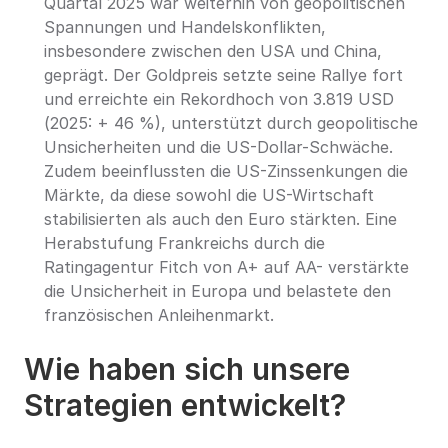
Quartal 2025 war weiterhin von geopolitischen 
Spannungen und Handelskonflikten, 
insbesondere zwischen den USA und China, 
geprägt. Der Goldpreis setzte seine Rallye fort 
und erreichte ein Rekordhoch von 3.819 USD 
(2025: + 46 %), unterstützt durch geopolitische 
Unsicherheiten und die US-Dollar-Schwäche. 
Zudem beeinflussten die US-Zinssenkungen die 
Märkte, da diese sowohl die US-Wirtschaft 
stabilisierten als auch den Euro stärkten. Eine 
Herabstufung Frankreichs durch die 
Ratingagentur Fitch von A+ auf AA- verstärkte 
die Unsicherheit in Europa und belastete den 
französischen Anleihenmarkt.
Wie haben sich unsere 
Strategien entwickelt?