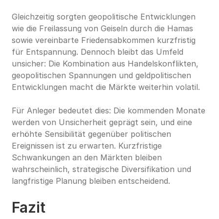
Gleichzeitig sorgten geopolitische Entwicklungen 
wie die Freilassung von Geiseln durch die Hamas 
sowie vereinbarte Friedensabkommen kurzfristig 
für Entspannung. Dennoch bleibt das Umfeld 
unsicher: Die Kombination aus Handelskonflikten, 
geopolitischen Spannungen und geldpolitischen 
Entwicklungen macht die Märkte weiterhin volatil.
Für Anleger bedeutet dies: Die kommenden Monate 
werden von Unsicherheit geprägt sein, und eine 
erhöhte Sensibilität gegenüber politischen 
Ereignissen ist zu erwarten. Kurzfristige 
Schwankungen an den Märkten bleiben 
wahrscheinlich, strategische Diversifikation und 
langfristige Planung bleiben entscheidend.
Fazit