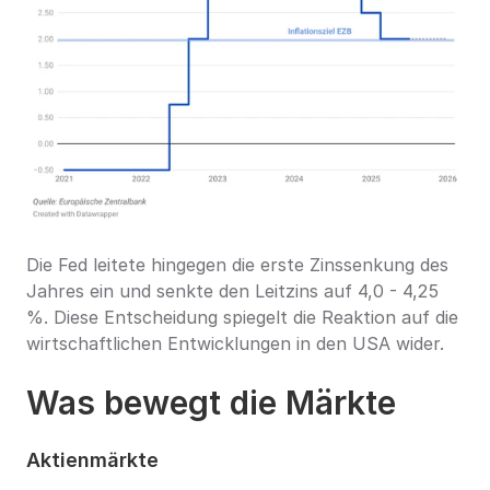
Die Fed leitete hingegen die erste Zinssenkung des 
Jahres ein und senkte den Leitzins auf 4,0 - 4,25 
%. Diese Entscheidung spiegelt die Reaktion auf die 
wirtschaftlichen Entwicklungen in den USA wider.
Was bewegt die Märkte
Aktienmärkte