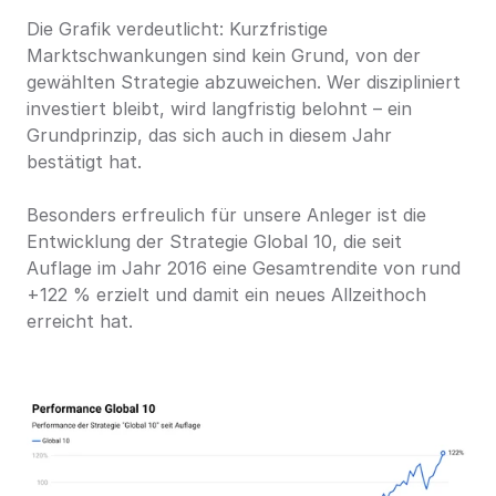
Die Grafik verdeutlicht: Kurzfristige 
Marktschwankungen sind kein Grund, von der 
gewählten Strategie abzuweichen. Wer diszipliniert 
investiert bleibt, wird langfristig belohnt – ein 
Grundprinzip, das sich auch in diesem Jahr 
bestätigt hat.
Besonders erfreulich für unsere Anleger ist die 
Entwicklung der Strategie Global 10, die seit 
Auflage im Jahr 2016 eine Gesamtrendite von rund 
+122 % erzielt und damit ein neues Allzeithoch 
erreicht hat.