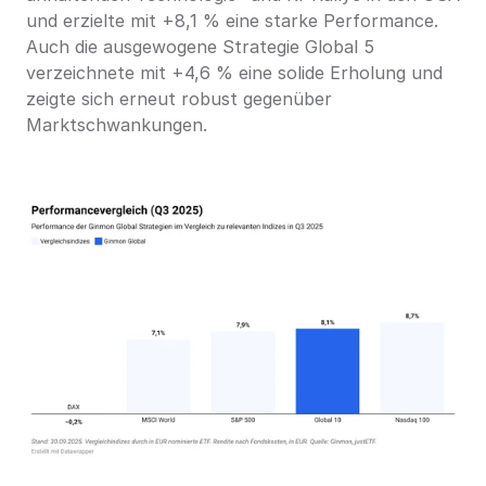
und erzielte mit +8,1 % eine starke Performance. 
Auch die ausgewogene Strategie Global 5 
verzeichnete mit +4,6 % eine solide Erholung und 
zeigte sich erneut robust gegenüber 
Marktschwankungen. 