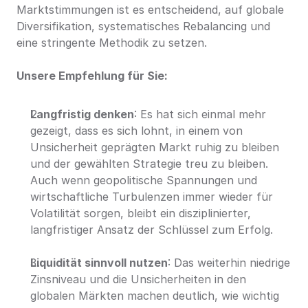
Marktstimmungen ist es entscheidend, auf globale 
Diversifikation, systematisches Rebalancing und 
eine stringente Methodik zu setzen.
Unsere Empfehlung für Sie:
Langfristig denken
: Es hat sich einmal mehr 
gezeigt, dass es sich lohnt, in einem von 
Unsicherheit geprägten Markt ruhig zu bleiben 
und der gewählten Strategie treu zu bleiben. 
Auch wenn geopolitische Spannungen und 
wirtschaftliche Turbulenzen immer wieder für 
Volatilität sorgen, bleibt ein disziplinierter, 
langfristiger Ansatz der Schlüssel zum Erfolg.
Liquidität sinnvoll nutzen
: Das weiterhin niedrige 
Zinsniveau und die Unsicherheiten in den 
globalen Märkten machen deutlich, wie wichtig 