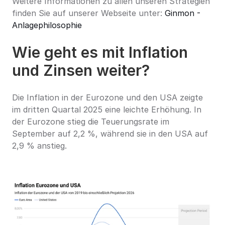
Weitere Informationen zu allen unseren Strategien 
finden Sie auf unserer Webseite unter: 
Ginmon - 
Anlagephilosophie
Wie geht es mit Inflation 
und Zinsen weiter?
Die Inflation in der Eurozone und den USA zeigte 
im dritten Quartal 2025 eine leichte Erhöhung. In 
der Eurozone stieg die Teuerungsrate im 
September auf 2,2 %, während sie in den USA auf 
2,9 % anstieg.