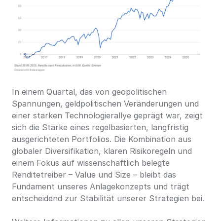
In einem Quartal, das von geopolitischen 
Spannungen, geldpolitischen Veränderungen und 
einer starken Technologierallye geprägt war, zeigt 
sich die Stärke eines regelbasierten, langfristig 
ausgerichteten Portfolios. Die Kombination aus 
globaler Diversifikation, klaren Risikoregeln und 
einem Fokus auf wissenschaftlich belegte 
Renditetreiber – Value und Size – bleibt das 
Fundament unseres Anlagekonzepts und trägt 
entscheidend zur Stabilität unserer Strategien bei.