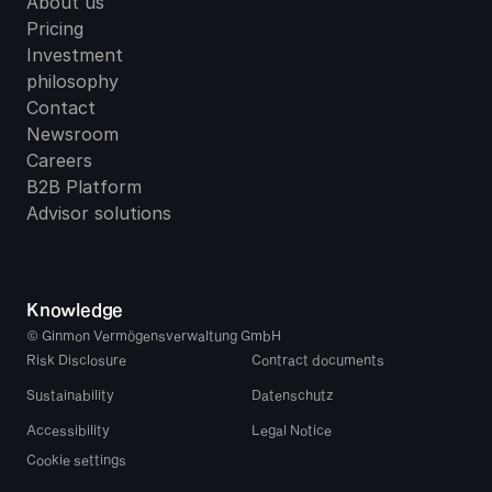
About us
Pricing
Investment 
philosophy
Contact
Newsroom
Careers
B2B Platform
Advisor solutions
Knowledge
© Ginmon Vermögensverwaltung GmbH
Risk Disclosure
Contract documents
Sustainability
Datenschutz
Accessibility
Legal Notice
Cookie settings