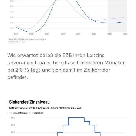
Wie erwartet beließ die EZB ihren Leitzins 
unverändert, da er bereits seit mehreren Monaten 
bei 2,0 % liegt und sich damit im Zielkorridor 
befindet.