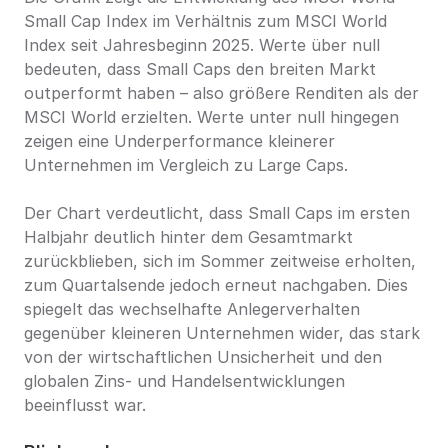
Small Cap Index im Verhältnis zum MSCI World 
Index seit Jahresbeginn 2025. Werte über null 
bedeuten, dass Small Caps den breiten Markt 
outperformt haben – also größere Renditen als der 
MSCI World erzielten. Werte unter null hingegen 
zeigen eine Underperformance kleinerer 
Unternehmen im Vergleich zu Large Caps.
Der Chart verdeutlicht, dass Small Caps im ersten 
Halbjahr deutlich hinter dem Gesamtmarkt 
zurückblieben, sich im Sommer zeitweise erholten, 
zum Quartalsende jedoch erneut nachgaben. Dies 
spiegelt das wechselhafte Anlegerverhalten 
gegenüber kleineren Unternehmen wider, das stark 
von der wirtschaftlichen Unsicherheit und den 
globalen Zins- und Handelsentwicklungen 
beeinflusst war.