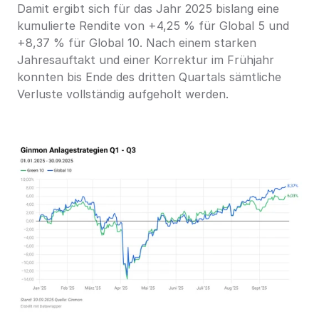
Damit ergibt sich für das Jahr 2025 bislang eine 
kumulierte Rendite von +4,25 % für Global 5 und 
+8,37 % für Global 10. Nach einem starken 
Jahresauftakt und einer Korrektur im Frühjahr 
konnten bis Ende des dritten Quartals sämtliche 
Verluste vollständig aufgeholt werden.