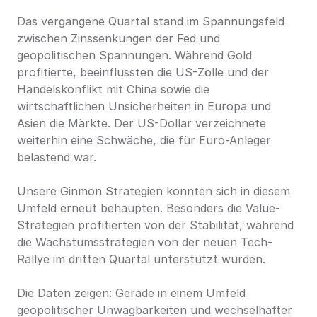
Das vergangene Quartal stand im Spannungsfeld 
zwischen Zinssenkungen der Fed und 
geopolitischen Spannungen. Während Gold 
profitierte, beeinflussten die US-Zölle und der 
Handelskonflikt mit China sowie die 
wirtschaftlichen Unsicherheiten in Europa und 
Asien die Märkte. Der US-Dollar verzeichnete 
weiterhin eine Schwäche, die für Euro-Anleger 
belastend war.
Unsere Ginmon Strategien konnten sich in diesem 
Umfeld erneut behaupten. Besonders die Value-
Strategien profitierten von der Stabilität, während 
die Wachstumsstrategien von der neuen Tech-
Rallye im dritten Quartal unterstützt wurden.
Die Daten zeigen: Gerade in einem Umfeld 
geopolitischer Unwägbarkeiten und wechselhafter 