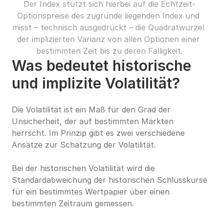
Der Index stützt sich hierbei auf die Echtzeit-
Optionspreise des zugrunde liegenden Index und 
misst – technisch ausgedrückt – die Quadratwurzel 
der implizierten Varianz von allen Optionen einer 
bestimmten Zeit bis zu deren Fälligkeit.
Was bedeutet historische 
und implizite Volatilität?
Die Volatilität ist ein Maß für den Grad der 
Unsicherheit, der auf bestimmten Märkten 
herrscht. Im Prinzip gibt es zwei verschiedene 
Ansätze zur Schätzung der Volatilität.
Bei der historischen Volatilität wird die 
Standardabweichung der historischen Schlusskurse 
für ein bestimmtes Wertpapier über einen 
bestimmten Zeitraum gemessen.