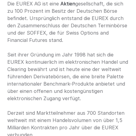
Die EUREX AG ist eine 
Aktien
gesellschaft, die sich 
zu 100 Prozent im Besitz der Deutschen Börse 
befindet. Ursprünglich entstand die EUREX durch 
den Zusammenschluss der Deutschen Terminbörse 
und der SOFFEX, die für Swiss Options and 
Financial Futures stand.
Seit ihrer Gründung im Jahr 1998 hat sich die 
EUREX kontinuierlich im elektronischen Handel und 
Clearing bewährt und ist heute eine der weltweit 
führenden Derivatebörsen, die eine breite Palette 
internationaler Benchmark-Produkte anbietet und 
über einen offenen und kostengünstigen 
elektronischen Zugang verfügt.
Derzeit sind Marktteilnehmer aus 700 Standorten 
weltweit mit einem Handelsvolumen von über 1,5 
Milliarden Kontrakten pro Jahr über die EUREX 
verbunden.