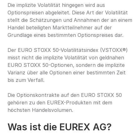
Die implizite Volatilität hingegen wird aus 
Optionspreisen abgeleitet. Diese Art der Volatilität 
stellt die Schätzungen und Annahmen der an einem 
Handel beteiligten Marktteilnehmer auf der 
Grundlage eines bestimmten Optionspreises dar.
Der EURO STOXX 50-Volatilitätsindex (VSTOXX®) 
misst nicht die implizite Volatilität von geldnahen 
EURO STOXX 50-Optionen, sondern die implizite 
Varianz über alle Optionen einer bestimmten Zeit 
bis zum Verfall.
Die Optionskontrakte auf den EURO STOXX 50 
gehören zu den EUREX-Produkten mit dem 
höchsten Handelsvolumen.
Was ist die EUREX AG?