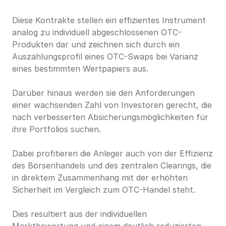
Diese Kontrakte stellen ein effizientes Instrument 
analog zu individuell abgeschlossenen OTC-
Produkten dar und zeichnen sich durch ein 
Auszahlungsprofil eines OTC-Swaps bei Varianz 
eines bestimmten Wertpapiers aus.
Darüber hinaus werden sie den Anforderungen 
einer wachsenden Zahl von Investoren gerecht, die 
nach verbesserten Absicherungsmöglichkeiten für 
ihre Portfolios suchen.
Dabei profitieren die Anleger auch von der Effizienz 
des Börsenhandels und des zentralen Clearings, die 
in direktem Zusammenhang mit der erhöhten 
Sicherheit im Vergleich zum OTC-Handel steht.
Dies resultiert aus der individuellen 