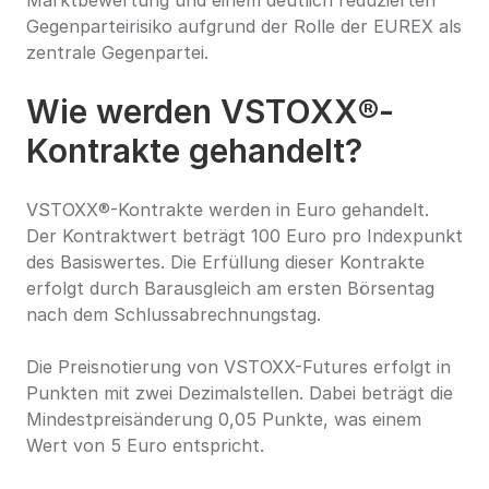
Marktbewertung und einem deutlich reduzierten 
Gegenparteirisiko aufgrund der Rolle der EUREX als 
zentrale Gegenpartei.
Wie werden VSTOXX®-
Kontrakte gehandelt?
VSTOXX®-Kontrakte werden in Euro gehandelt. 
Der Kontraktwert beträgt 100 Euro pro Indexpunkt 
des Basiswertes. Die Erfüllung dieser Kontrakte 
erfolgt durch Barausgleich am ersten Börsentag 
nach dem Schlussabrechnungstag.
Die Preisnotierung von VSTOXX-Futures erfolgt in 
Punkten mit zwei Dezimalstellen. Dabei beträgt die 
Mindestpreisänderung 0,05 Punkte, was einem 
Wert von 5 Euro entspricht.