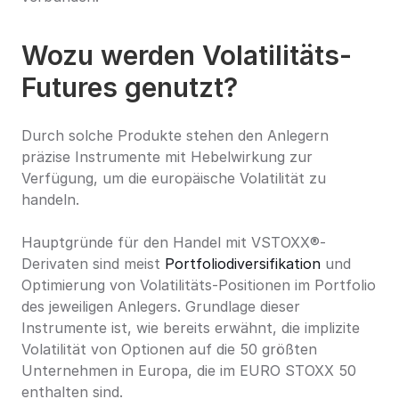
Wozu werden Volatilitäts-
Futures genutzt?
Durch solche Produkte stehen den Anlegern 
präzise Instrumente mit Hebelwirkung zur 
Verfügung, um die europäische Volatilität zu 
handeln.
Hauptgründe für den Handel mit VSTOXX®-
Derivaten sind meist 
Portfoliodiversifikation
 und 
Optimierung von Volatilitäts-Positionen im Portfolio 
des jeweiligen Anlegers. Grundlage dieser 
Instrumente ist, wie bereits erwähnt, die implizite 
Volatilität von Optionen auf die 50 größten 
Unternehmen in Europa, die im EURO STOXX 50 
enthalten sind.