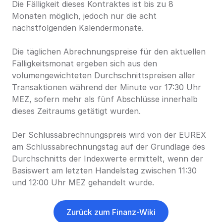
Die Fälligkeit dieses Kontraktes ist bis zu 8 
Monaten möglich, jedoch nur die acht 
nächstfolgenden Kalendermonate.
Die täglichen Abrechnungspreise für den aktuellen 
Fälligkeitsmonat ergeben sich aus den 
volumengewichteten Durchschnittspreisen aller 
Transaktionen während der Minute vor 17:30 Uhr 
MEZ, sofern mehr als fünf Abschlüsse innerhalb 
dieses Zeitraums getätigt wurden.
Der Schlussabrechnungspreis wird von der EUREX 
am Schlussabrechnungstag auf der Grundlage des 
Durchschnitts der Indexwerte ermittelt, wenn der 
Basiswert am letzten Handelstag zwischen 11:30 
und 12:00 Uhr MEZ gehandelt wurde.
Zurück zum Finanz-Wiki