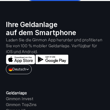
Ihre Geldanlage 
auf dem Smartphone
Laden Sie die Ginmon App herunter und profitieren 
Sie von 100 % mobiler Geldanlage. Verfügbar für 
iOS und Android.
Select Language
Deutsch
Geldanlage
Ginmon Invest
Ginmon TopZins