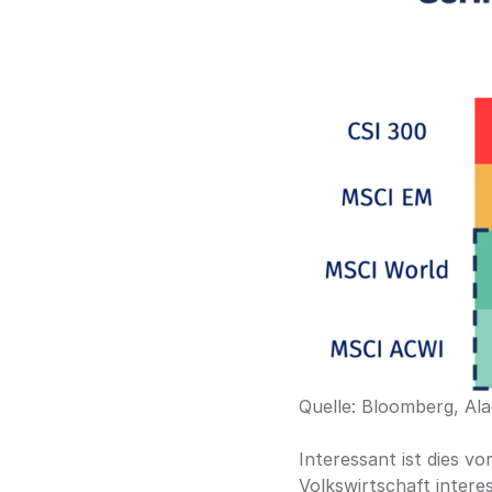
Quelle: Bloomberg, Al
Interessant ist dies vo
Volkswirtschaft interes