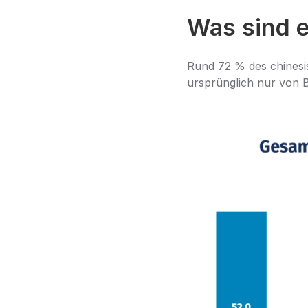
Was sind e
Rund 72 % des chinesis
ursprünglich nur von 