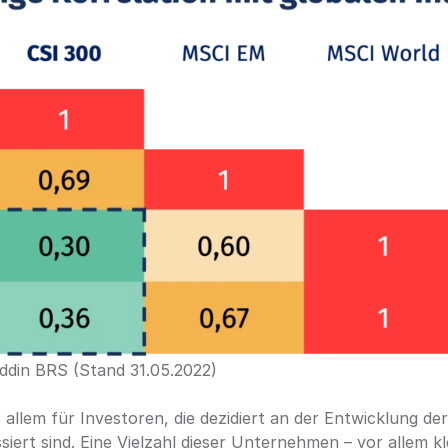
addin BRS (Stand 31.05.2022)
r allem für Investoren, die dezidiert an der Entwicklung der
siert sind. Eine Vielzahl dieser Unternehmen – vor allem kl