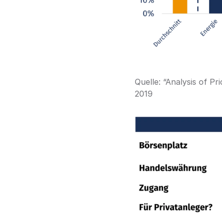
Quelle: “Analysis of Pr
2019