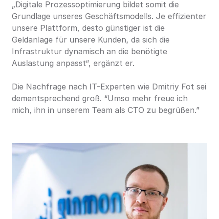
„Digitale Prozessoptimierung bildet somit die 
Grundlage unseres Geschäftsmodells. Je effizienter 
unsere Plattform, desto günstiger ist die 
Geldanlage für unsere Kunden, da sich die 
Infrastruktur dynamisch an die benötigte 
Auslastung anpasst“, ergänzt er.
Die Nachfrage nach IT-Experten wie Dmitriy Fot sei 
dementsprechend groß. “Umso mehr freue ich 
mich, ihn in unserem Team als CTO zu begrüßen.”