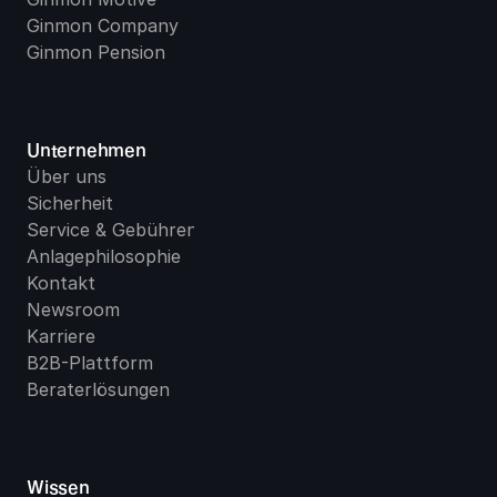
Ginmon Company
Ginmon Pension
Unternehmen
Über uns
Sicherheit
Service & Gebühren
Anlagephilosophie
Kontakt
Newsroom
Karriere
B2B-Plattform
Beraterlösungen
Wissen