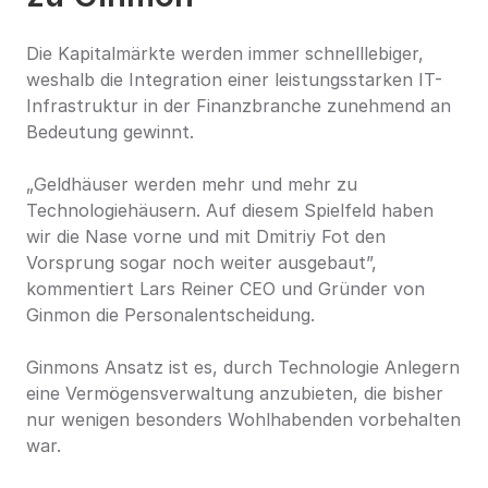
Die Kapitalmärkte werden immer schnelllebiger, 
weshalb die Integration einer leistungsstarken IT-
Infrastruktur in der Finanzbranche zunehmend an 
Bedeutung gewinnt.
„Geldhäuser werden mehr und mehr zu 
Technologiehäusern. Auf diesem Spielfeld haben 
wir die Nase vorne und mit Dmitriy Fot den 
Vorsprung sogar noch weiter ausgebaut”, 
kommentiert Lars Reiner CEO und Gründer von 
Ginmon die Personalentscheidung.
Ginmons Ansatz ist es, durch Technologie Anlegern 
eine Vermögensverwaltung anzubieten, die bisher 
nur wenigen besonders Wohlhabenden vorbehalten 
war.