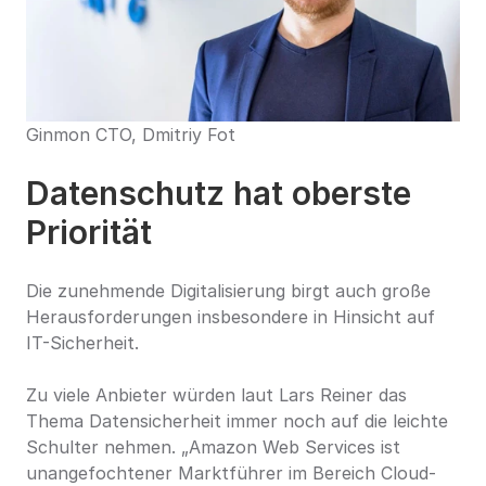
Ginmon CTO, Dmitriy Fot
Datenschutz hat oberste 
Priorität
Die zunehmende Digitalisierung birgt auch große 
Herausforderungen insbesondere in Hinsicht auf 
IT-Sicherheit.
Zu viele Anbieter würden laut Lars Reiner das 
Thema Datensicherheit immer noch auf die leichte 
Schulter nehmen. „Amazon Web Services ist 
unangefochtener Marktführer im Bereich Cloud-