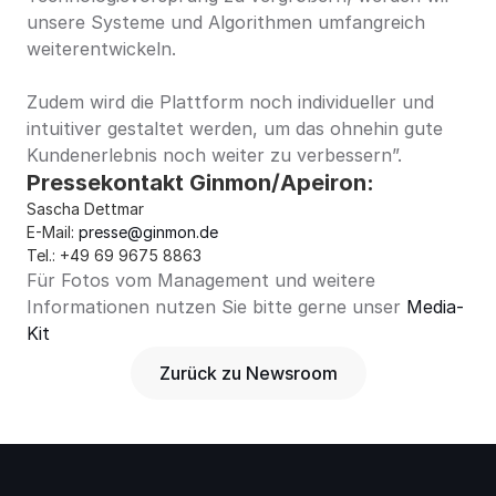
unsere Systeme und Algorithmen umfangreich 
weiterentwickeln.
Zudem wird die Plattform noch individueller und 
intuitiver gestaltet werden, um das ohnehin gute 
Kundenerlebnis noch weiter zu verbessern”.
Pressekontakt Ginmon/Apeiron:
Sascha Dettmar
E-Mail: 
presse@ginmon.de
Tel.: 
+49 69 9675 8863
Für Fotos vom Management und weitere 
Informationen nutzen Sie bitte gerne unser 
Media-
Kit
Zurück zu Newsroom