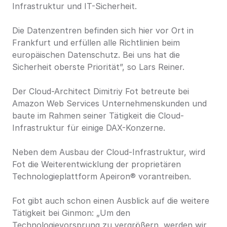
Infrastruktur und IT-Sicherheit.
Die Datenzentren befinden sich hier vor Ort in 
Frankfurt und erfüllen alle Richtlinien beim 
europäischen Datenschutz. Bei uns hat die 
Sicherheit oberste Priorität”, so Lars Reiner.
Der Cloud-Architect Dimitriy Fot betreute bei 
Amazon Web Services Unternehmenskunden und 
baute im Rahmen seiner Tätigkeit die Cloud-
Infrastruktur für einige DAX-Konzerne.
Neben dem Ausbau der Cloud-Infrastruktur, wird 
Fot die Weiterentwicklung der proprietären 
Technologieplattform Apeiron® vorantreiben.
Fot gibt auch schon einen Ausblick auf die weitere 
Tätigkeit bei Ginmon: „Um den 
Technologievorsprung zu vergrößern, werden wir 