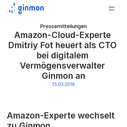
Pressemitteilungen
Amazon-Cloud-Experte 
Dmitriy Fot heuert als CTO 
bei digitalem 
Vermögensverwalter 
Ginmon an
15.03.2018
Amazon-Experte wechselt 
zu Ginmon