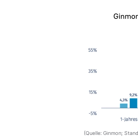
(Quelle: Ginmon; Stand