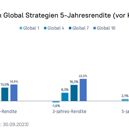
: 30.09.2023)