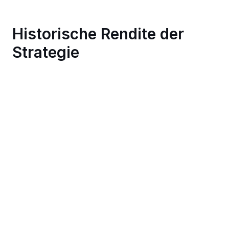
Historische Rendite der 
Strategie