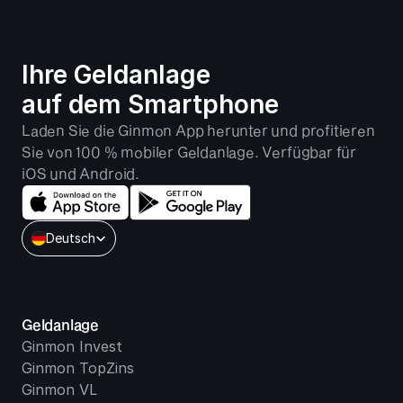
Ihre Geldanlage 
auf dem Smartphone
Laden Sie die Ginmon App herunter und profitieren 
Sie von 100 % mobiler Geldanlage. Verfügbar für 
iOS und Android.
Select Language
Deutsch
Geldanlage
Ginmon Invest
Ginmon TopZins
Ginmon VL