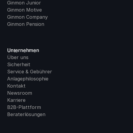
Ginmon Junior
Ginmon Motive
Ginmon Company
Ginmon Pension
Unternehmen
Über uns
Sicherheit
Service & Gebühren
Anlagephilosophie
Kontakt
Newsroom
Karriere
B2B-Plattform
Beraterlösungen