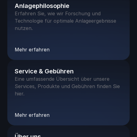
Anlagephilosophie
Erfahren Sie, wie wir Forschung und 
Technologie für optimale Anlageergebnisse 
nutzen.
Mehr erfahren
Service & Gebühren
Eine umfassende Übersicht über unsere 
Services, Produkte und Gebühren finden Sie 
hier.
Mehr erfahren
Über uns