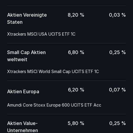
Aktien Vereinigte 
8,20 %
0,03 %
Staten
Xtrackers MSCI USA UCITS ETF 1C
Small Cap Aktien 
6,80 %
0,25 %
weltweit
Xtrackers MSCI World Small Cap UCITS ETF 1C
6,20 %
0,07 %
Aktien Europa
Amundi Core Stoxx Europe 600 UCITS ETF Acc
Aktien Value-
5,80 %
0,25 %
Unternehmen 