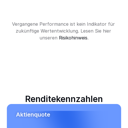
Vergangene Performance ist kein Indikator für 
zukünftige Wertentwicklung. Lesen Sie hier 
unseren 
Risikohinweis
.
Renditekennzahlen
Aktienquote