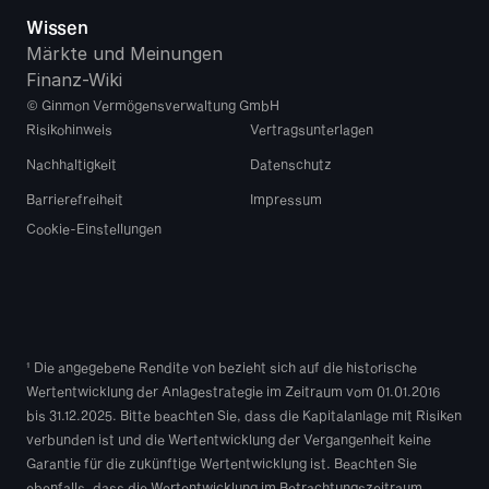
Wissen
Märkte und Meinungen
Finanz-Wiki
© Ginmon Vermögensverwaltung GmbH
Risikohinweis
Vertragsunterlagen
Nachhaltigkeit
Datenschutz
Barrierefreiheit
Impressum
Cookie-Einstellungen
¹ Die angegebene Rendite von bezieht sich auf die historische 
Wertentwicklung der Anlagestrategie im Zeitraum vom 01.01.2016 
bis 31.12.2025. Bitte beachten Sie, dass die Kapitalanlage mit Risiken 
verbunden ist und die Wertentwicklung der Vergangenheit keine 
Garantie für die zukünftige Wertentwicklung ist. Beachten Sie 
ebenfalls, dass die Wertentwicklung im Betrachtungszeitraum 