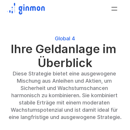
Global 4
Ihre Geldanlage im 
Überblick
Diese Strategie bietet eine ausgewogene 
Mischung aus Anleihen und Aktien, um 
Sicherheit und Wachstumschancen 
harmonisch zu kombinieren. Sie kombiniert 
stabile Erträge mit einem moderaten 
Wachstumspotenzial und ist damit ideal für 
eine langfristige und ausgewogene Strategie.