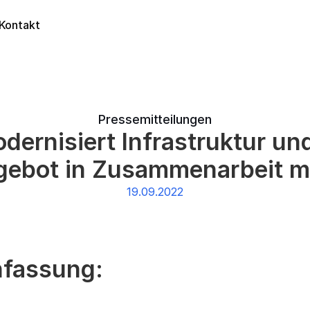
Kontakt
Pressemitteilungen
ernisiert Infrastruktur und
gebot in Zusammenarbeit m
19.09.2022
fassung: