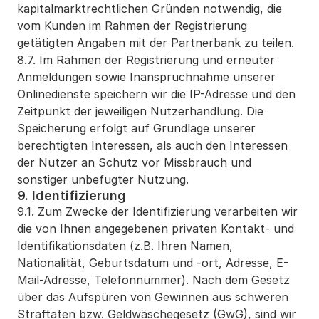
kapitalmarktrechtlichen Gründen notwendig, die 
vom Kunden im Rahmen der Registrierung 
getätigten Angaben mit der Partnerbank zu teilen.
8.7. Im Rahmen der Registrierung und erneuter 
Anmeldungen sowie Inanspruchnahme unserer 
Onlinedienste speichern wir die IP-Adresse und den 
Zeitpunkt der jeweiligen Nutzerhandlung. Die 
Speicherung erfolgt auf Grundlage unserer 
berechtigten Interessen, als auch den Interessen 
der Nutzer an Schutz vor Missbrauch und 
sonstiger unbefugter Nutzung.
9. Identifizierung
9.1. Zum Zwecke der Identifizierung verarbeiten wir 
die von Ihnen angegebenen privaten Kontakt- und 
Identifikationsdaten (z.B. Ihren Namen, 
Nationalität, Geburtsdatum und -ort, Adresse, E-
Mail-Adresse, Telefonnummer). Nach dem Gesetz 
über das Aufspüren von Gewinnen aus schweren 
Straftaten bzw. Geldwäschegesetz (GwG), sind wir 