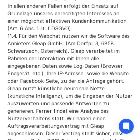
In allen anderen Fällen erfolgt der Einsatz auf 
Grundlage unseres berechtigten Interesses an 
einer möglichst effektiven Kundenkommunikation 
(Art. 6 Abs. 1 lit. f DSGVO).
11.4. Für den Webchat nutzen wir die Software des 
Anbieters Gleap GmbH. (Am Dorfpl. 3, 6858 
Schwarzach, Österreich). Gleap verarbeitet im 
Rahmen der Interaktion mit Ihnen alle 
eingegebenen Daten sowie Log-Daten (Browser 
Endgerät, etc.), Ihre IP-Adresse, sowie die Website 
oder Facebook-Seite, zu der die Anfrage gehört. 
Gleap nutzt künstliche neuronale Netze 
(künstliche Intelligenz), um die Eingaben der Nutzer 
auszuwerten und passende Antworten zu 
generieren. Ferner findet eine Analyse des 
Nutzerverhaltens statt. Wir haben einen 
Auftragsverarbeitungsvertrag mit Gleap 
abgeschlossen. Dieser Vertrag stellt sicher, dass 