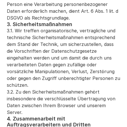
Person eine Verarbeitung personenbezogener 
Daten erforderlich machen, dient Art. 6 Abs. 1 lit. d 
DSGVO als Rechtsgrundlage.
3. Sicherheitsmaßnahmen
3.1. Wir treffen organisatorische, vertragliche und 
technische Sicherheitsmaßnahmen entsprechend 
dem Stand der Technik, um sicherzustellen, dass 
die Vorschriften der Datenschutzgesetze 
eingehalten werden und um damit die durch uns 
verarbeiteten Daten gegen zufällige oder 
vorsätzliche Manipulationen, Verlust, Zerstörung 
oder gegen den Zugriff unberechtigter Personen zu 
schützen.
3.2. Zu den Sicherheitsmaßnahmen gehört 
insbesondere die verschlüsselte Übertragung von 
Daten zwischen Ihrem Browser und unserem 
Server.
4. Zusammenarbeit mit 
Auftragsverarbeitern und Dritten