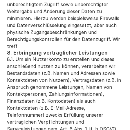
unberechtigtem Zugriff sowie unberechtigter 
Weitergabe und Änderung dieser Daten zu 
minimieren. Hierzu werden beispielsweise Firewalls 
und Datenverschlüsselung eingesetzt, aber auch 
physische Zugangsbeschränkungen und 
Berechtigungskontrollen für den Datenzugriff. Wir 
treff
8. Erbringung vertraglicher Leistungen
8.1. Um ein Nutzerkonto zu erstellen und dieses 
anschließend nutzen zu können, verarbeiten wir 
Bestandsdaten (z.B. Namen und Adressen sowie 
Kontaktdaten von Nutzern), Vertragsdaten (z.B. in 
Anspruch genommene Leistungen, Namen von 
Kontaktpersonen, Zahlungsinformationen), 
Finanzdaten (z.B. Kontodaten) als auch 
Kontaktdaten (z.B. E-Mail-Adresse, 
Telefonnummer) zwecks Erfüllung unserer 
vertraglichen Verpflichtungen und 
Serviceleistungen gem. Art. 6 Abs. 1 lit. b DSGVO. 