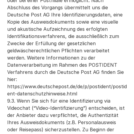
oder bei einer Postfiliale ermöglicht. Nach 
Abschluss des Vorgangs übermittelt uns die 
Deutsche Post AG Ihre Identifizierungsdaten, eine 
Kopie des Ausweisdokuments sowie eine visuelle 
und akustische Aufzeichnung des erfolgten 
Identifikationsverfahrens, die ausschließlich zum 
Zwecke der Erfüllung der gesetzlichen 
geldwäscherechtlichen Pflichten verarbeitet 
werden. Weitere Informationen zu der 
Datenverarbeitung im Rahmen des POSTIDENT 
Verfahrens durch die Deutsche Post AG finden Sie 
hier: 
https://www.deutschepost.de/de/p/postident/postid
ent-datenschutzhinweise.html
9.3. Wenn Sie sich für eine Identifizierung via 
Videochat (“Video-Identifizierung”) entscheiden, ist 
der Anbieter dazu verpflichtet, die Authentizität 
Ihres Ausweisdokuments (z.B. Personalausweis 
oder Reisepass) sicherzustellen. Zu Beginn der 