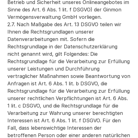
Betrieb und Sicherheit unseres Onlineangebotes im 
Sinne des Art. 6 Abs. 1 lit. f DSGVO) der Ginmon 
Vermögensverwaltung GmbH vorliegen.
2.7. Nach Maßgabe des Art. 13 DSGVO teilen wir 
Ihnen die Rechtsgrundlagen unserer 
Datenverarbeitungen mit. Sofern die 
Rechtsgrundlage in der Datenschutzerklärung 
nicht genannt wird, gilt Folgendes: Die 
Rechtsgrundlage für die Verarbeitung zur Erfüllung 
unserer Leistungen und Durchführung 
vertraglicher Maßnahmen sowie Beantwortung von 
Anfragen ist Art. 6 Abs. 1 lit. b DSGVO, die 
Rechtsgrundlage für die Verarbeitung zur Erfüllung 
unserer rechtlichen Verpflichtungen ist Art. 6 Abs. 
1 lit. c DSGVO, und die Rechtsgrundlage für die 
Verarbeitung zur Wahrung unserer berechtigten 
Interessen ist Art. 6 Abs. 1 lit. f DSGVO. Für den 
Fall, dass lebenswichtige Interessen der 
betroffenen Person oder einer anderen natürlichen 