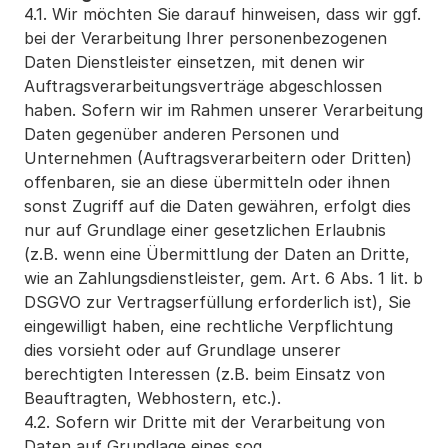
4.1. Wir möchten Sie darauf hinweisen, dass wir ggf. 
bei der Verarbeitung Ihrer personenbezogenen 
Daten Dienstleister einsetzen, mit denen wir 
Auftragsverarbeitungsverträge abgeschlossen 
haben. Sofern wir im Rahmen unserer Verarbeitung 
Daten gegenüber anderen Personen und 
Unternehmen (Auftragsverarbeitern oder Dritten) 
offenbaren, sie an diese übermitteln oder ihnen 
sonst Zugriff auf die Daten gewähren, erfolgt dies 
nur auf Grundlage einer gesetzlichen Erlaubnis 
(z.B. wenn eine Übermittlung der Daten an Dritte, 
wie an Zahlungsdienstleister, gem. Art. 6 Abs. 1 lit. b 
DSGVO zur Vertragserfüllung erforderlich ist), Sie 
eingewilligt haben, eine rechtliche Verpflichtung 
dies vorsieht oder auf Grundlage unserer 
berechtigten Interessen (z.B. beim Einsatz von 
Beauftragten, Webhostern, etc.).
4.2. Sofern wir Dritte mit der Verarbeitung von 
Daten auf Grundlage eines sog. 