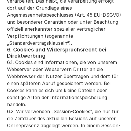
verarbeiten. Das heißt, die Verarbeitung erfolgt 
dort auf der Grundlage eines 
Angemessenheitsbeschlusses (Art. 45 EU-DSGVO) 
und besonderer Garantien oder unter Beachtung 
offiziell anerkannter spezieller vertraglicher 
Verpflichtungen (sogenannte 
„Standardvertragsklauseln“).
6. Cookies und Widerspruchsrecht bei 
Direktwerbung
6.1. Cookies sind Informationen, die von unserem 
Webserver oder Webservern Dritter an die 
Webbrowser der Nutzer übertragen und dort für 
einen späteren Abruf gespeichert werden. Bei 
Cookies kann es sich um kleine Dateien oder 
sonstige Arten der Informationsspeicherung 
handeln.
6.2. Wir verwenden „Session-Cookies“, die nur für 
die Zeitdauer des aktuellen Besuchs auf unserer 
Onlinepräsenz abgelegt werden. In einem Session-