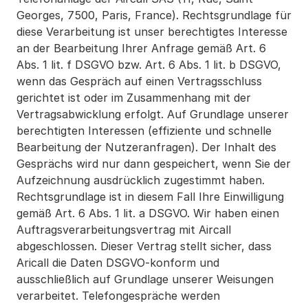
Georges, 7500, Paris, France). Rechtsgrundlage für 
diese Verarbeitung ist unser berechtigtes Interesse 
an der Bearbeitung Ihrer Anfrage gemäß Art. 6 
Abs. 1 lit. f DSGVO bzw. Art. 6 Abs. 1 lit. b DSGVO, 
wenn das Gespräch auf einen Vertragsschluss 
gerichtet ist oder im Zusammenhang mit der 
Vertragsabwicklung erfolgt. Auf Grundlage unserer 
berechtigten Interessen (effiziente und schnelle 
Bearbeitung der Nutzeranfragen). Der Inhalt des 
Gesprächs wird nur dann gespeichert, wenn Sie der 
Aufzeichnung ausdrücklich zugestimmt haben. 
Rechtsgrundlage ist in diesem Fall Ihre Einwilligung 
gemäß Art. 6 Abs. 1 lit. a DSGVO. Wir haben einen 
Auftragsverarbeitungsvertrag mit Aircall 
abgeschlossen. Dieser Vertrag stellt sicher, dass 
Aricall die Daten DSGVO-konform und 
ausschließlich auf Grundlage unserer Weisungen 
verarbeitet. Telefongespräche werden 