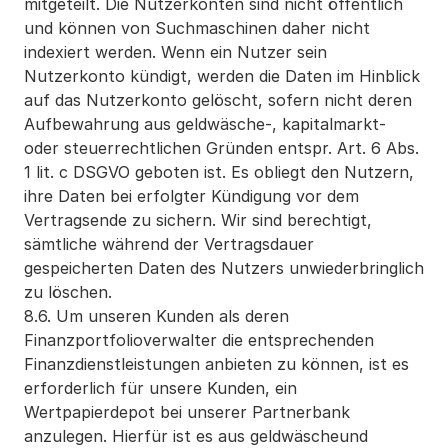
mitgeteilt. Die Nutzerkonten sind nicht öffentlich 
und können von Suchmaschinen daher nicht 
indexiert werden. Wenn ein Nutzer sein 
Nutzerkonto kündigt, werden die Daten im Hinblick 
auf das Nutzerkonto gelöscht, sofern nicht deren 
Aufbewahrung aus geldwäsche-, kapitalmarkt- 
oder steuerrechtlichen Gründen entspr. Art. 6 Abs. 
1 lit. c DSGVO geboten ist. Es obliegt den Nutzern, 
ihre Daten bei erfolgter Kündigung vor dem 
Vertragsende zu sichern. Wir sind berechtigt, 
sämtliche während der Vertragsdauer 
gespeicherten Daten des Nutzers unwiederbringlich 
zu löschen.
8.6. Um unseren Kunden als deren 
Finanzportfolioverwalter die entsprechenden 
Finanzdienstleistungen anbieten zu können, ist es 
erforderlich für unsere Kunden, ein 
Wertpapierdepot bei unserer Partnerbank 
anzulegen. Hierfür ist es aus geldwäscheund 