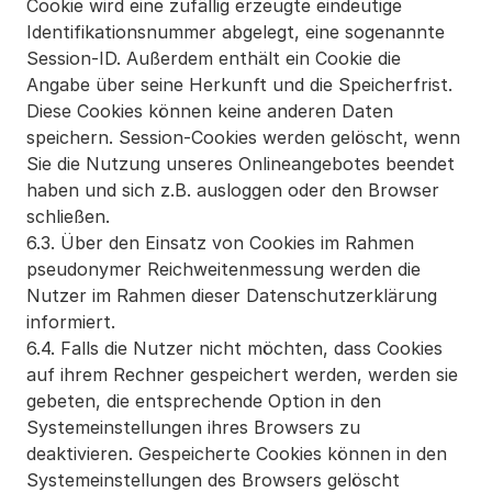
Cookie wird eine zufällig erzeugte eindeutige 
Identifikationsnummer abgelegt, eine sogenannte 
Session-ID. Außerdem enthält ein Cookie die 
Angabe über seine Herkunft und die Speicherfrist. 
Diese Cookies können keine anderen Daten 
speichern. Session-Cookies werden gelöscht, wenn 
Sie die Nutzung unseres Onlineangebotes beendet 
haben und sich z.B. ausloggen oder den Browser 
schließen.
6.3. Über den Einsatz von Cookies im Rahmen 
pseudonymer Reichweitenmessung werden die 
Nutzer im Rahmen dieser Datenschutzerklärung 
informiert.
6.4. Falls die Nutzer nicht möchten, dass Cookies 
auf ihrem Rechner gespeichert werden, werden sie 
gebeten, die entsprechende Option in den 
Systemeinstellungen ihres Browsers zu 
deaktivieren. Gespeicherte Cookies können in den 
Systemeinstellungen des Browsers gelöscht 