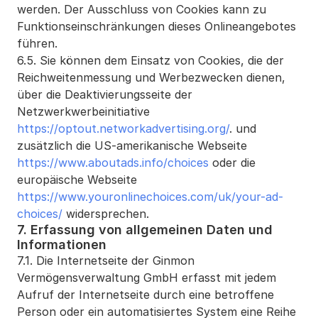
werden. Der Ausschluss von Cookies kann zu 
Funktionseinschränkungen dieses Onlineangebotes 
führen.
6.5. Sie können dem Einsatz von Cookies, die der 
Reichweitenmessung und Werbezwecken dienen, 
über die Deaktivierungsseite der 
Netzwerkwerbeinitiative 
https://optout.networkadvertising.org/
. und 
zusätzlich die US-amerikanische Webseite
https://www.aboutads.info/choices 
oder die 
europäische Webseite 
https://www.youronlinechoices.com/uk/your-ad-
choices/
 widersprechen.
7. Erfassung von allgemeinen Daten und 
Informationen
7.1. Die Internetseite der Ginmon 
Vermögensverwaltung GmbH erfasst mit jedem 
Aufruf der Internetseite durch eine betroffene 
Person oder ein automatisiertes System eine Reihe 