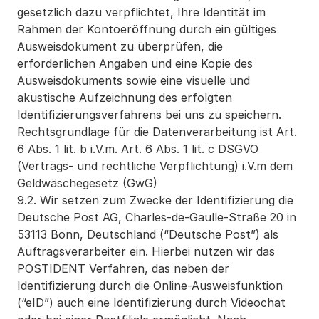
gesetzlich dazu verpflichtet, Ihre Identität im 
Rahmen der Kontoeröffnung durch ein gültiges 
Ausweisdokument zu überprüfen, die 
erforderlichen Angaben und eine Kopie des 
Ausweisdokuments sowie eine visuelle und 
akustische Aufzeichnung des erfolgten 
Identifizierungsverfahrens bei uns zu speichern. 
Rechtsgrundlage für die Datenverarbeitung ist Art. 
6 Abs. 1 lit. b i.V.m. Art. 6 Abs. 1 lit. c DSGVO 
(Vertrags- und rechtliche Verpflichtung) i.V.m dem 
Geldwäschegesetz (GwG)
9.2. Wir setzen zum Zwecke der Identifizierung die 
Deutsche Post AG, Charles-de-Gaulle-Straße 20 in 
53113 Bonn, Deutschland (“Deutsche Post”) als 
Auftragsverarbeiter ein. Hierbei nutzen wir das 
POSTIDENT Verfahren, das neben der 
Identifizierung durch die Online-Ausweisfunktion 
(“eID”) auch eine Identifizierung durch Videochat 