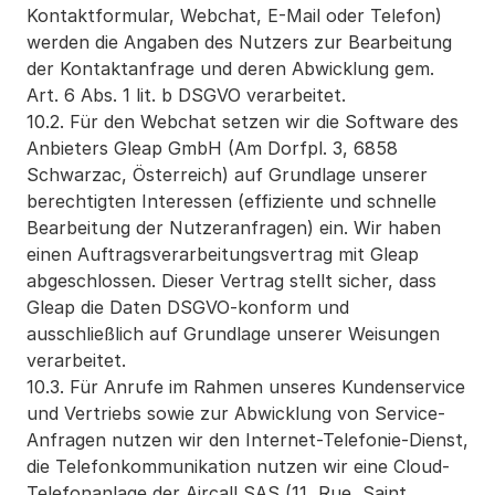
Kontaktformular, Webchat, E-Mail oder Telefon) 
werden die Angaben des Nutzers zur Bearbeitung 
der Kontaktanfrage und deren Abwicklung gem. 
Art. 6 Abs. 1 lit. b DSGVO verarbeitet.
10.2. Für den Webchat setzen wir die Software des 
Anbieters Gleap GmbH (Am Dorfpl. 3, 6858 
Schwarzac, Österreich) auf Grundlage unserer 
berechtigten Interessen (effiziente und schnelle 
Bearbeitung der Nutzeranfragen) ein. Wir haben 
einen Auftragsverarbeitungsvertrag mit Gleap 
abgeschlossen. Dieser Vertrag stellt sicher, dass 
Gleap die Daten DSGVO-konform und 
ausschließlich auf Grundlage unserer Weisungen 
verarbeitet.
10.3. Für Anrufe im Rahmen unseres Kundenservice 
und Vertriebs sowie zur Abwicklung von Service-
Anfragen nutzen wir den Internet-Telefonie-Dienst, 
die Telefonkommunikation nutzen wir eine Cloud-
Telefonanlage der Aircall SAS (11, Rue, Saint 