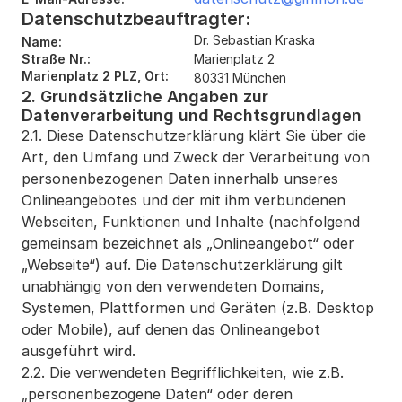
Datenschutzbeauftragter:
Dr. Sebastian Kraska
Name:
Straße Nr.:
Marienplatz 2
Marienplatz 2 PLZ, Ort:
80331 München
2. Grundsätzliche Angaben zur 
Datenverarbeitung und Rechtsgrundlagen
2.1. Diese Datenschutzerklärung klärt Sie über die 
Art, den Umfang und Zweck der Verarbeitung von 
personenbezogenen Daten innerhalb unseres 
Onlineangebotes und der mit ihm verbundenen 
Webseiten, Funktionen und Inhalte (nachfolgend 
gemeinsam bezeichnet als „Onlineangebot“ oder 
„Webseite“) auf. Die Datenschutzerklärung gilt 
unabhängig von den verwendeten Domains, 
Systemen, Plattformen und Geräten (z.B. Desktop 
oder Mobile), auf denen das Onlineangebot 
ausgeführt wird.
2.2. Die verwendeten Begrifflichkeiten, wie z.B. 
„personenbezogene Daten“ oder deren 