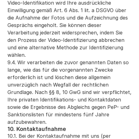
Video-Identifikation wird Ihre ausdrückliche 
Einwilligung gemäß Art. 6 Abs. 1 lit. a DSGVO über 
die Aufnahme der Fotos und die Aufzeichnung des 
Gesprächs eingeholt. Sie können dieser 
Verarbeitung jederzeit widersprechen, indem Sie 
den Prozess der Video-Identifizierung abbrechen 
und eine alternative Methode zur Identifizierung 
wählen.
9.4. Wir verarbeiten die zuvor genannten Daten so 
lange, wie das für die vorgenannten Zwecke 
erforderlich ist und löschen diese allgemein 
unverzüglich nach Wegfall der rechtlichen 
Grundlage. Nach §§ 8, 10 GwG sind wir verpflichtet, 
Ihre privaten Identifikations- und Kontaktdaten 
sowie die Ergebnisse des Abgleichs gegen PeP- und 
Sanktionslisten für mindestens fünf Jahre 
aufzubewahren.
10. Kontaktaufnahme
10.1. Bei der Kontaktaufnahme mit uns (per 