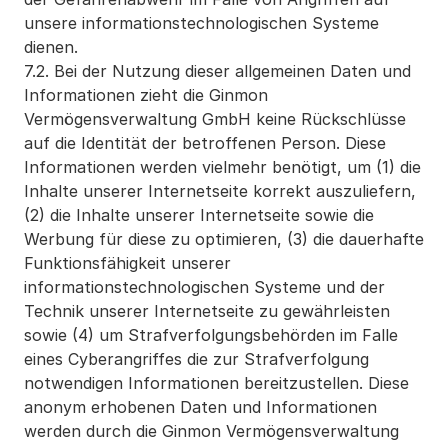
unsere informationstechnologischen Systeme 
dienen.
7.2. Bei der Nutzung dieser allgemeinen Daten und 
Informationen zieht die Ginmon 
Vermögensverwaltung GmbH keine Rückschlüsse 
auf die Identität der betroffenen Person. Diese 
Informationen werden vielmehr benötigt, um (1) die 
Inhalte unserer Internetseite korrekt auszuliefern, 
(2) die Inhalte unserer Internetseite sowie die 
Werbung für diese zu optimieren, (3) die dauerhafte 
Funktionsfähigkeit unserer 
informationstechnologischen Systeme und der 
Technik unserer Internetseite zu gewährleisten 
sowie (4) um Strafverfolgungsbehörden im Falle 
eines Cyberangriffes die zur Strafverfolgung 
notwendigen Informationen bereitzustellen. Diese 
anonym erhobenen Daten und Informationen 
werden durch die Ginmon Vermögensverwaltung 