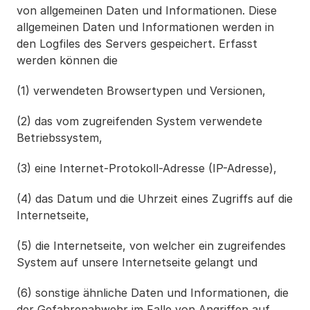
von allgemeinen Daten und Informationen. Diese 
allgemeinen Daten und Informationen werden in 
den Logfiles des Servers gespeichert. Erfasst 
werden können die
(1) verwendeten Browsertypen und Versionen, 
(2) das vom zugreifenden System verwendete 
Betriebssystem, 
(3) eine Internet-Protokoll-Adresse (IP-Adresse), 
(4) das Datum und die Uhrzeit eines Zugriffs auf die 
Internetseite, 
(5) die Internetseite, von welcher ein zugreifendes 
System auf unsere Internetseite gelangt und 
(6) sonstige ähnliche Daten und Informationen, die 
der Gefahrenabwehr im Falle von Angriffen auf 