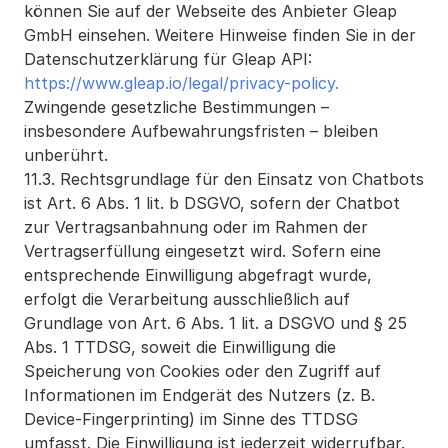
können Sie auf der Webseite des Anbieter Gleap 
GmbH einsehen. Weitere Hinweise finden Sie in der 
Datenschutzerklärung für Gleap API: 
https://www.gleap.io/legal/privacy-policy. 
Zwingende gesetzliche Bestimmungen – 
insbesondere Aufbewahrungsfristen – bleiben 
unberührt.
11.3. Rechtsgrundlage für den Einsatz von Chatbots 
ist Art. 6 Abs. 1 lit. b DSGVO, sofern der Chatbot 
zur Vertragsanbahnung oder im Rahmen der 
Vertragserfüllung eingesetzt wird. Sofern eine 
entsprechende Einwilligung abgefragt wurde, 
erfolgt die Verarbeitung ausschließlich auf 
Grundlage von Art. 6 Abs. 1 lit. a DSGVO und § 25 
Abs. 1 TTDSG, soweit die Einwilligung die 
Speicherung von Cookies oder den Zugriff auf 
Informationen im Endgerät des Nutzers (z. B. 
Device-Fingerprinting) im Sinne des TTDSG 
umfasst. Die Einwilligung ist jederzeit widerrufbar. 