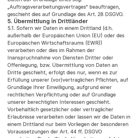
„Auftragsverarbeitungsvertrages“ beauftragen, 
geschieht dies auf Grundlage des Art. 28 DSGVO.
5. Übermittlung in Drittländer
5.1. Sofern wir Daten in einem Drittland (d.h. 
außerhalb der Europäischen Union (EU) oder des 
Europäischen Wirtschaftsraums (EWR)) 
verarbeiten oder dies im Rahmen der 
Inanspruchnahme von Diensten Dritter oder 
Offenlegung, bzw. Übermittlung von Daten an 
Dritte geschieht, erfolgt dies nur, wenn es zur 
Erfüllung unserer (vor)vertraglichen Pflichten, auf 
Grundlage Ihrer Einwilligung, aufgrund einer 
rechtlichen Verpflichtung oder auf Grundlage 
unserer berechtigten Interessen geschieht. 
Vorbehaltlich gesetzlicher oder vertraglicher 
Erlaubnisse verarbeiten oder lassen wir die Daten in 
einem Drittland nur beim Vorliegen der besonderen 
Voraussetzungen der Art. 44 ff. DSGVO 