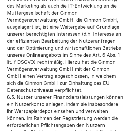
das Marketing als auch die IT-Entwicklung an die 
Muttergesellschaft der Ginmon 
Vermögensverwaltung GmbH, die Ginmon GmbH, 
ausgelagert ist, ist eine Weitergabe auf Grundlage 
unserer berechtigten Interessen (d.h. Interesse an 
der effizienten Bearbeitung der Nutzeranfragen 
und der Optimierung und wirtschaftlichen Betriebs 
unseres Onlineangebots im Sinne des Art. 6 Abs. 1 
lit. f DSGVO) rechtmäßig. Hierzu hat die Ginmon 
Vermögensverwaltung GmbH mit der Ginmon 
GmbH einen Vertrag abgeschlossen, in welchem 
sich die Ginmon GmbH zur Einhaltung des EU-
Datenschutzniveaus verpflichtet.
8.5. Nutzer unserer Finanzdienstleistungen können 
ein Nutzerkonto anlegen, indem sie insbesondere 
ihr Wertpapierdepot einsehen und verwalten 
können. Im Rahmen der Registrierung werden die 
erforderlichen Pflichtangaben den Nutzern 