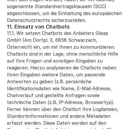
sogenannte Standardvertragsklauseln (SCC) 
abgeschlossen, um die Einhaltung des europäischen 
Datenschutzrechts sicherzustellen.
11. Einsatz von Chatbots
11.1. Wir setzen Chatbots des Anbieters Gleap 
GmbH (Am Dorfpl. 3, 6858 Schwarzach, 
Österreich) ein, um mit Ihnen zu kommunizieren. 
Chatbots sind in der Lage, ohne menschliche Hilfe 
auf Ihre Fragen und sonstigen Eingaben zu 
reagieren. Hierzu analysieren die Chatbots neben 
Ihren Eingaben weitere Daten, um passende 
Antworten zu geben (z.B. persönliche 
Identifikationsdaten wie Name, E-Mail-Adresse, 
Chatverlauf und gestellte Anfragen sowie 
technische Daten (z.B. IP-Adresse, Browsertyp). 
Ferner können über den Chatbot Ihre Logdateien, 
Standortinformationen und andere Metadaten 
erfasst werden. Diese Daten werden auf den 