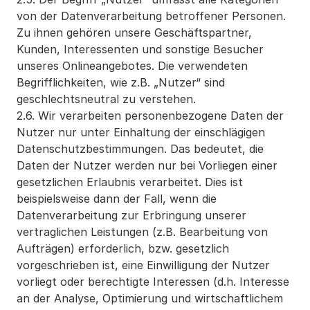
von der Datenverarbeitung betroffener Personen. 
Zu ihnen gehören unsere Geschäftspartner, 
Kunden, Interessenten und sonstige Besucher 
unseres Onlineangebotes. Die verwendeten 
Begrifflichkeiten, wie z.B. „Nutzer“ sind 
geschlechtsneutral zu verstehen.
2.6. Wir verarbeiten personenbezogene Daten der 
Nutzer nur unter Einhaltung der einschlägigen 
Datenschutzbestimmungen. Das bedeutet, die 
Daten der Nutzer werden nur bei Vorliegen einer 
gesetzlichen Erlaubnis verarbeitet. Dies ist 
beispielsweise dann der Fall, wenn die 
Datenverarbeitung zur Erbringung unserer 
vertraglichen Leistungen (z.B. Bearbeitung von 
Aufträgen) erforderlich, bzw. gesetzlich 
vorgeschrieben ist, eine Einwilligung der Nutzer 
vorliegt oder berechtigte Interessen (d.h. Interesse 
an der Analyse, Optimierung und wirtschaftlichem 