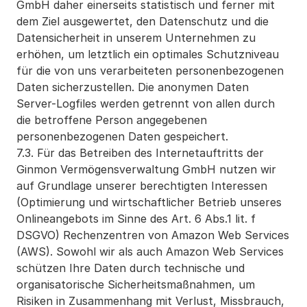
GmbH daher einerseits statistisch und ferner mit 
dem Ziel ausgewertet, den Datenschutz und die 
Datensicherheit in unserem Unternehmen zu 
erhöhen, um letztlich ein optimales Schutzniveau 
für die von uns verarbeiteten personenbezogenen 
Daten sicherzustellen. Die anonymen Daten 
Server-Logfiles werden getrennt von allen durch 
die betroffene Person angegebenen 
personenbezogenen Daten gespeichert.
7.3. Für das Betreiben des Internetauftritts der 
Ginmon Vermögensverwaltung GmbH nutzen wir 
auf Grundlage unserer berechtigten Interessen 
(Optimierung und wirtschaftlicher Betrieb unseres 
Onlineangebots im Sinne des Art. 6 Abs.1 lit. f 
DSGVO) Rechenzentren von Amazon Web Services 
(AWS). Sowohl wir als auch Amazon Web Services 
schützen Ihre Daten durch technische und 
organisatorische Sicherheitsmaßnahmen, um 
Risiken in Zusammenhang mit Verlust, Missbrauch, 